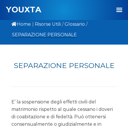
Home
|
Risorse Utili
/
Glossario
/
SEPARAZIONE PERSONALE
SEPARAZIONE PERSONALE
E’ la sospensione degli effetti civili del
matrimonio rispetto al quale cessano i doveri
di coabitazione e di fedeltà. Può ottenersi
consensualmente o giudizialmente e in