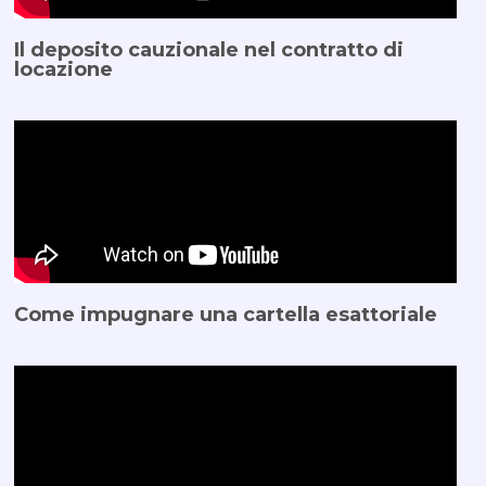
Il deposito cauzionale nel contratto di
locazione
Come impugnare una cartella esattoriale