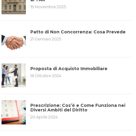
19 Novembre 2025
Patto di Non Concorrenza: Cosa Prevede
21 Gennaio 2025
Proposta di Acquisto Immobiliare
16 Ottobre 2024
Prescrizione: Cos’è e Come Funziona nei
Diversi Ambiti del Diritto
20 Aprile 2024