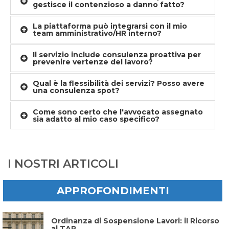
gestisce il contenzioso a danno fatto?
La piattaforma può integrarsi con il mio
team amministrativo/HR interno?
Il servizio include consulenza proattiva per
prevenire vertenze del lavoro?
Qual è la flessibilità dei servizi? Posso avere
una consulenza spot?
Come sono certo che l'avvocato assegnato
sia adatto al mio caso specifico?
I NOSTRI ARTICOLI
APPROFONDIMENTI
Ordinanza di Sospensione Lavori: il Ricorso
al TAR