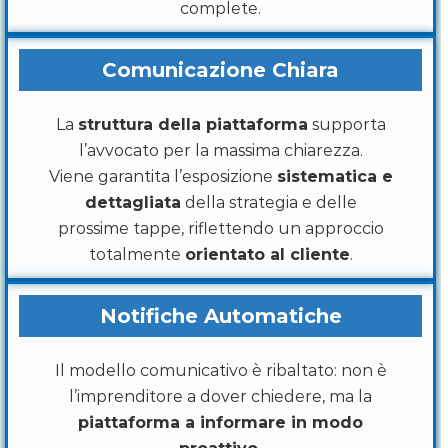
complete.
Comunicazione Chiara
La
struttura della piattaforma
supporta
l’avvocato per la massima chiarezza.
Viene garantita l’esposizione
sistematica e
dettagliata
della strategia e delle
prossime tappe, riflettendo un approccio
totalmente
orientato al cliente
.
Notifiche Automatiche
Il modello comunicativo è ribaltato: non è
l’imprenditore a dover chiedere, ma la
piattaforma a informare in modo