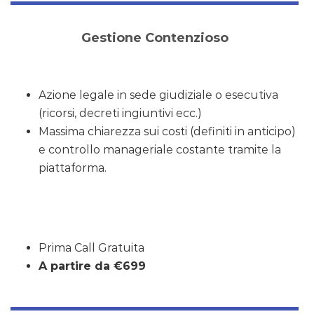
Gestione Contenzioso
Azione legale in sede giudiziale o esecutiva
(ricorsi, decreti ingiuntivi ecc.)
Massima chiarezza sui costi (definiti in anticipo)
e controllo manageriale costante tramite la
piattaforma.
Prima Call Gratuita
A partire da
€699