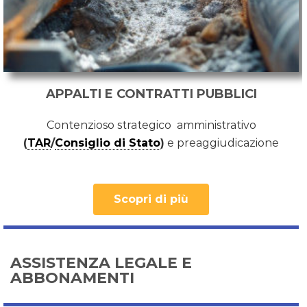
APPALTI E CONTRATTI PUBBLICI
Contenzioso strategico amministrativo
(
TAR
/
Consiglio di Stato
)
e preaggiudicazione
Scopri di più
ASSISTENZA LEGALE E
ABBONAMENTI