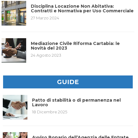
Disciplina Locazione Non Abitativa:
Contratti e Normativa per Uso Commerciale
27 Marzo 2024
Mediazione Civile Riforma Cartabia: le
Novità del 2023
24 Agosto 2023
GUIDE
Patto di stabilità o di permanenza nel
Lavoro
18 Dicembre 2025
Avviso Bonario dell’Agenzia delle Entrate