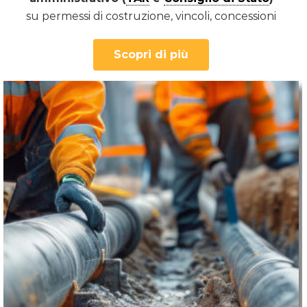
su permessi di costruzione, vincoli, concessioni
Scopri di più