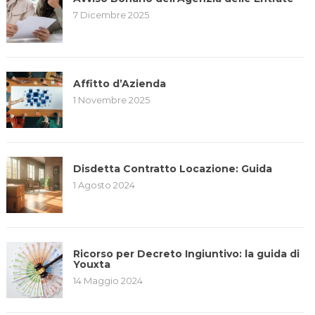
7 Dicembre 2025
Affitto d’Azienda
1 Novembre 2025
Disdetta Contratto Locazione: Guida
1 Agosto 2024
Ricorso per Decreto Ingiuntivo: la guida di
Youxta
14 Maggio 2024