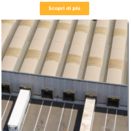
Scopri di più