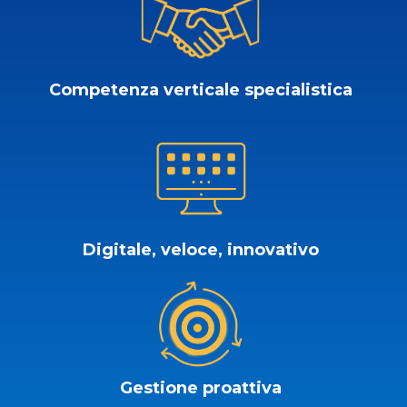
Competenza verticale specialistica
Digitale, veloce, innovativo
Gestione proattiva