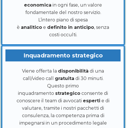
economica
in ogni fase, un valore
fondamentale del nostro servizio.
L’intero piano di spesa
è
analitico
e
definito in anticipo
, senza
costi occulti.
Inquadramento strategico
Viene offerta la
disponibilità
di una
call/video call
gratuita
di 30 minuti.
Questo primo
inquadramento
strategico
consente di
conoscere il team di avvocati
esperti
e di
valutare, tramite i nostri pacchetti di
consulenza, la competenza prima di
impegnarsi in un procedimento legale