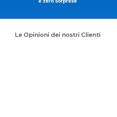
e zero sorprese
Le Opinioni dei nostri Clienti