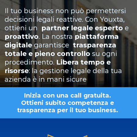
Il tuo business non può permettersi
decisioni legali reattive. Con Youxta,
ottieni un
partner legale esperto
e
proattivo
. La nostra
piattaforma
digitale
garantisce
trasparenza
totale e pieno controllo
su ogni
procedimento.
Libera tempo e
risorse
: la gestione legale della tua
azienda è in mani sicure
Inizia con una call gratuita.
Ottieni subito competenza e
trasparenza per il tuo business.