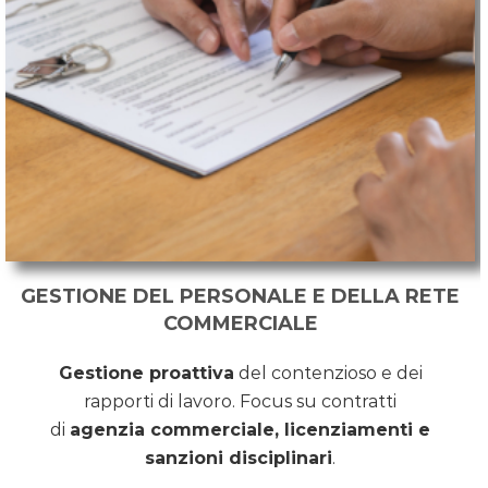
GESTIONE DEL PERSONALE E DELLA RETE
COMMERCIALE
Gestione proattiva
del contenzioso e dei
rapporti di lavoro. Focus su contratti
di
agenzia commerciale, licenziamenti e
sanzioni disciplinari
.