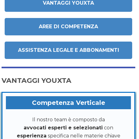
VANTAGGI YOUXTA
AREE DI COMPETENZA
ASSISTENZA LEGALE E ABBONAMENTI
VANTAGGI YOUXTA
Competenza Verticale
Il nostro team è composto da
avvocati esperti e selezionati
con
esperienza
specifica nelle materie chiave