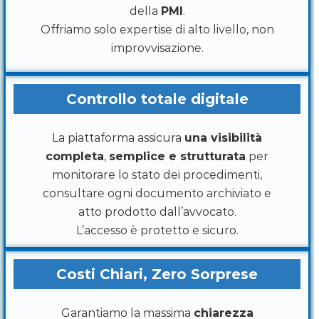
della
PMI
.
Offriamo solo expertise di alto livello, non
improvvisazione.
Controllo totale digitale
La piattaforma assicura
una visibilità
completa
,
semplice e strutturata
per
monitorare lo stato dei procedimenti,
consultare ogni documento archiviato e
atto prodotto dall’avvocato.
L’accesso è protetto e sicuro.
Costi Chiari, Zero Sorprese
Garantiamo la massima
chiarezza