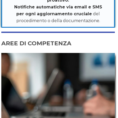
proattivo.
Notifiche automatiche via email e SMS
per ogni aggiornamento cruciale
del
procedimento o della documentazione.
AREE DI COMPETENZA