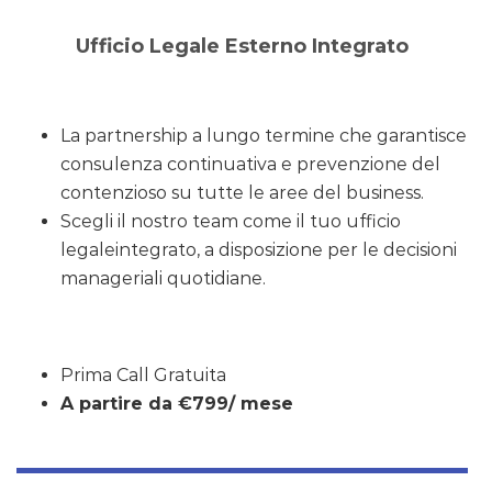
Ufficio Legale Esterno Integrato
La partnership a lungo termine che garantisce
consulenza continuativa e prevenzione del
contenzioso su tutte le aree del business.
Scegli il nostro team come il tuo ufficio
legaleintegrato, a disposizione per le decisioni
manageriali quotidiane.
Prima Call Gratuita
A
partire
da €799/ mese