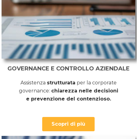
GOVERNANCE E CONTROLLO AZIENDALE
Assistenza
strutturata
per la corporate
governance:
chiarezza nelle decisioni
e
prevenzione
del contenzioso.
Scopri di più