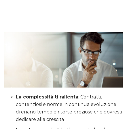
La complessità ti rallenta
: Contratti,
contenziosi e norme in continua evoluzione
drenano tempo e risorse preziose che dovresti
dedicare alla crescita