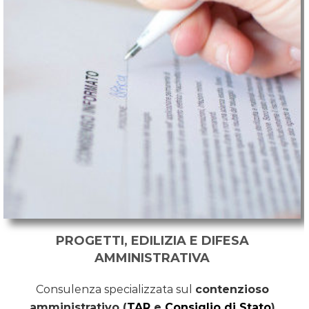
PROGETTI, EDILIZIA E DIFESA
AMMINISTRATIVA
Consulenza specializzata sul
contenzioso
amministrativo (
TAR
e
Consiglio di Stato
)