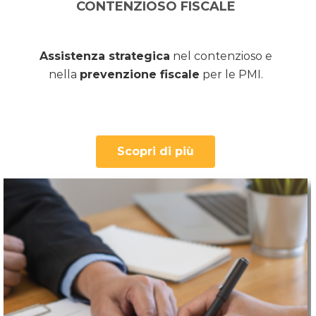
CONTENZIOSO FISCALE
Assistenza strategica
nel contenzioso e
nella
prevenzione fiscale
per le PMI.
Scopri di più