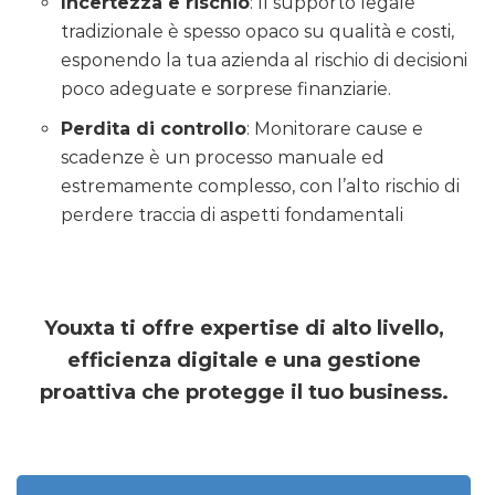
Incertezza e rischio
: Il supporto legale
tradizionale è spesso opaco su qualità e costi,
esponendo la tua azienda al rischio di decisioni
poco adeguate e sorprese finanziarie.
Perdita di controllo
: Monitorare cause e
scadenze è un processo manuale ed
estremamente complesso, con l’alto rischio di
perdere traccia di aspetti fondamentali
Youxta ti offre expertise di alto livello,
efficienza digitale e una gestione
proattiva che protegge il tuo business.