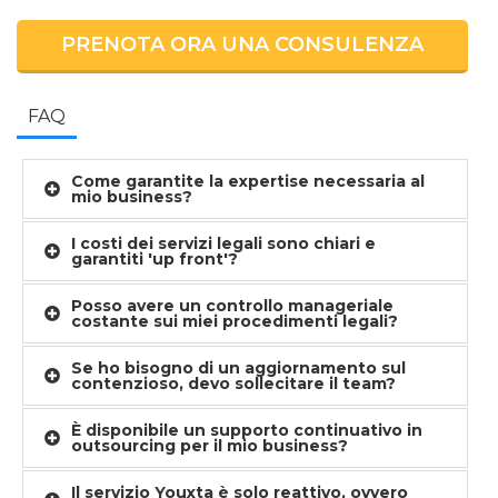
PRENOTA ORA UNA CONSULENZA
FAQ
Come garantite la expertise necessaria al
mio business?
I costi dei servizi legali sono chiari e
garantiti 'up front'?
Posso avere un controllo manageriale
costante sui miei procedimenti legali?
Se ho bisogno di un aggiornamento sul
contenzioso, devo sollecitare il team?
È disponibile un supporto continuativo in
outsourcing per il mio business?
Il servizio Youxta è solo reattivo, ovvero