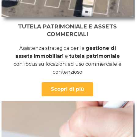
TUTELA PATRIMONIALE E ASSETS
COMMERCIALI
Assistenza strategica per la
gestione di
assets immobiliari
e
tutela patrimoniale
con focus su locazioni ad uso commerciale e
contenzioso
Scopri di più