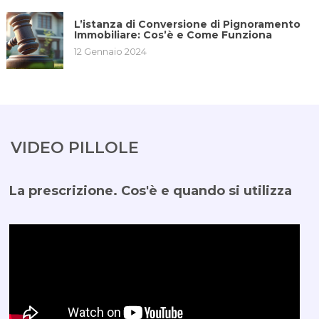
L’istanza di Conversione di Pignoramento
Immobiliare: Cos’è e Come Funziona
12 Gennaio 2024
VIDEO PILLOLE
La prescrizione. Cos'è e quando si utilizza