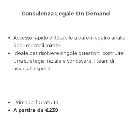
Consulenza Legale On Demand
Accesso rapido e flessibile a pareri legali o analisi
documentali mirate.
Ideale per risolvere singole questioni, costruire
una strategia iniziale e conoscere il team di
avvocati esperti.
Prima Call Gratuita
A partire da €239