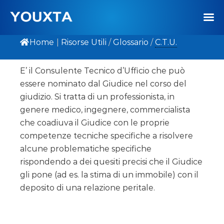
Home
|
Risorse Utili
/
Glossario
/
C.T.U.
E’ il Consulente Tecnico d’Ufficio che può
essere nominato dal Giudice nel corso del
giudizio. Si tratta di un professionista, in
genere medico, ingegnere, commercialista
che coadiuva il Giudice con le proprie
competenze tecniche specifiche a risolvere
alcune problematiche specifiche
rispondendo a dei quesiti precisi che il Giudice
gli pone (ad es. la stima di un immobile) con il
deposito di una relazione peritale.