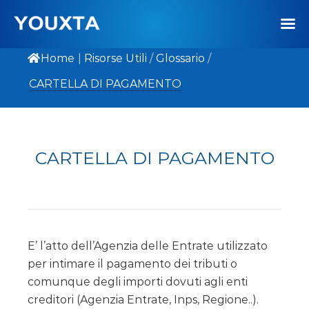
Home
|
Risorse Utili
/
Glossario
/
CARTELLA DI PAGAMENTO
CARTELLA DI PAGAMENTO
E’ l’atto dell’Agenzia delle Entrate utilizzato
per intimare il pagamento dei tributi o
comunque degli importi dovuti agli enti
creditori (Agenzia Entrate, Inps, Regione..).