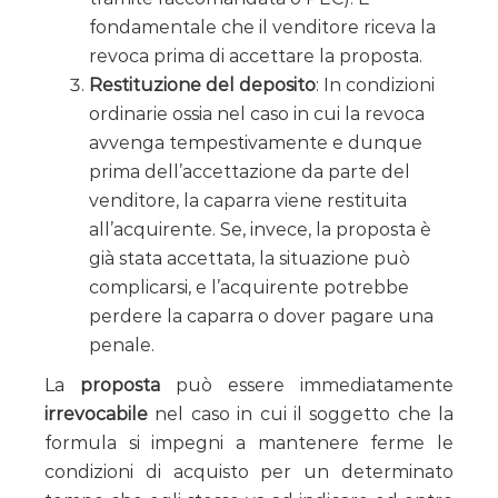
fondamentale che il venditore riceva la
revoca prima di accettare la proposta.
Restituzione del deposito
: In condizioni
ordinarie ossia nel caso in cui la revoca
avvenga tempestivamente e dunque
prima dell’accettazione da parte del
venditore, la caparra viene restituita
all’acquirente. Se, invece, la proposta è
già stata accettata, la situazione può
complicarsi, e l’acquirente potrebbe
perdere la caparra o dover pagare una
penale.
La
proposta
può essere immediatamente
irrevocabile
nel caso in cui il soggetto che la
formula si impegni a mantenere ferme le
condizioni di acquisto per un determinato