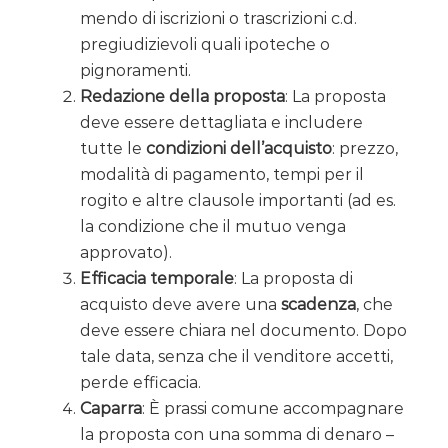
mendo di iscrizioni o trascrizioni c.d.
pregiudizievoli quali ipoteche o
pignoramenti.
Redazione della proposta
: La proposta
deve essere dettagliata e includere
tutte le
condizioni dell’acquisto
: prezzo,
modalità di pagamento, tempi per il
rogito e altre clausole importanti (ad es.
la condizione che il mutuo venga
approvato).
Efficacia temporale
: La proposta di
acquisto deve avere una
scadenza
, che
deve essere chiara nel documento. Dopo
tale data, senza che il venditore accetti,
perde efficacia.
Caparra
: È prassi comune accompagnare
la proposta con una somma di denaro –