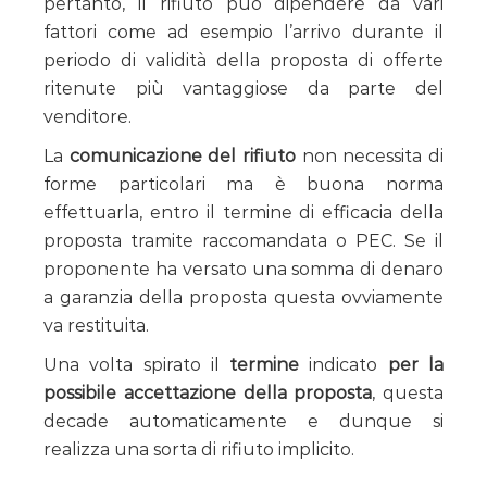
pertanto, il rifiuto può dipendere da vari
fattori come ad esempio l’arrivo durante il
periodo di validità della proposta di offerte
ritenute più vantaggiose da parte del
venditore.
La
comunicazione del rifiuto
non necessita di
forme particolari ma è buona norma
effettuarla, entro il termine di efficacia della
proposta tramite raccomandata o PEC. Se il
proponente ha versato una somma di denaro
a garanzia della proposta questa ovviamente
va restituita.
Una volta spirato il
termine
indicato
per la
possibile accettazione della proposta
, questa
decade automaticamente e dunque si
realizza una sorta di rifiuto implicito.