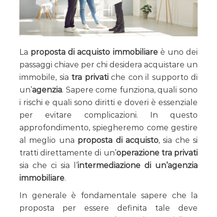
La
proposta di acquisto immobiliare
è uno dei
passaggi chiave per chi desidera acquistare un
immobile, sia
tra privati
che con il supporto di
un’
agenzia
. Sapere come funziona, quali sono
i rischi e quali sono diritti e doveri è essenziale
per evitare complicazioni. In questo
approfondimento, spiegheremo come gestire
al meglio una
proposta di acquisto
, sia che si
tratti direttamente di un’
operazione tra privati
sia che ci sia l’
intermediazione di un’agenzia
immobiliare
.
In generale è fondamentale sapere che la
proposta per essere definita tale deve