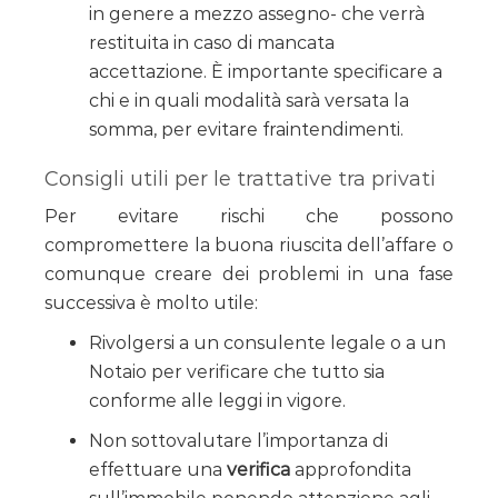
in genere a mezzo assegno- che verrà
restituita in caso di mancata
accettazione. È importante specificare a
chi e in quali modalità sarà versata la
somma, per evitare fraintendimenti.
Consigli utili per le trattative tra privati
Per evitare rischi che possono
compromettere la buona riuscita dell’affare o
comunque creare dei problemi in una fase
successiva è molto utile:
Rivolgersi a un consulente legale o a un
Notaio per verificare che tutto sia
conforme alle leggi in vigore.
Non sottovalutare l’importanza di
effettuare una
verifica
approfondita