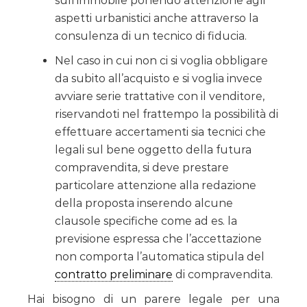
sull’immobile ponendo attenzione agli
aspetti urbanistici anche attraverso la
consulenza di un tecnico di fiducia.
Nel caso in cui non ci si voglia obbligare
da subito all’acquisto e si voglia invece
avviare serie trattative con il venditore,
riservandoti nel frattempo la possibilità di
effettuare accertamenti sia tecnici che
legali sul bene oggetto della futura
compravendita, si deve prestare
particolare attenzione alla redazione
della proposta inserendo alcune
clausole specifiche come ad es. la
previsione espressa che l’accettazione
non comporta l’automatica stipula del
contratto preliminare
di compravendita.
Hai bisogno di un parere legale per una