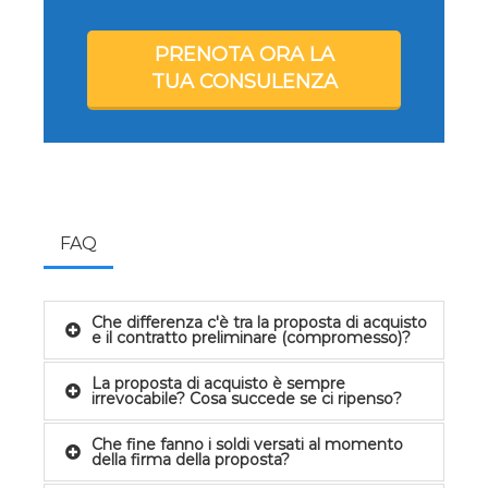
PRENOTA ORA LA
TUA CONSULENZA
FAQ
Che differenza c'è tra la proposta di acquisto
e il contratto preliminare (compromesso)?
La proposta di acquisto è sempre
irrevocabile? Cosa succede se ci ripenso?
Che fine fanno i soldi versati al momento
della firma della proposta?