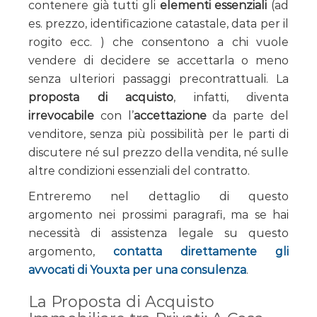
contenere già tutti gli
elementi essenziali
(ad
es. prezzo, identificazione catastale, data per il
rogito ecc. ) che consentono a chi vuole
vendere di decidere se accettarla o meno
senza ulteriori passaggi precontrattuali. La
proposta di acquisto
, infatti, diventa
irrevocabile
con l’
accettazione
da parte del
venditore, senza più possibilità per le parti di
discutere né sul prezzo della vendita, né sulle
altre condizioni essenziali del contratto.
Entreremo nel dettaglio di questo
argomento nei prossimi paragrafi, ma se hai
necessità di assistenza legale su questo
argomento,
contatta direttamente gli
avvocati di Youxta per una consulenza
.
La Proposta di Acquisto