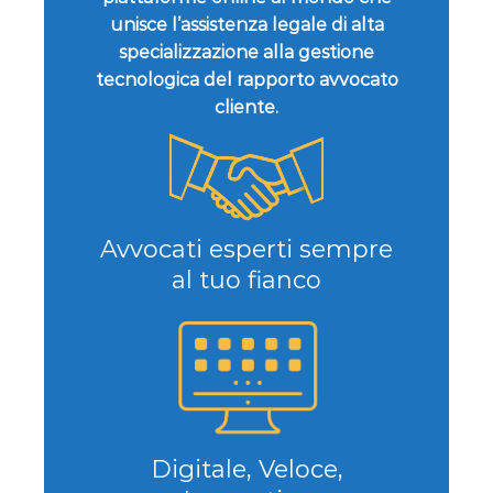
unisce l’assistenza legale di alta
specializzazione alla gestione
tecnologica del rapporto avvocato
cliente.
Avvocati esperti sempre
al tuo fianco
Digitale, Veloce,