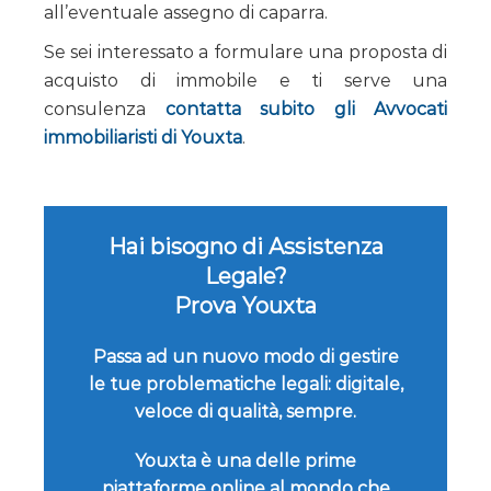
all’eventuale assegno di caparra.
Se sei interessato a formulare una proposta di
acquisto di immobile e ti serve una
consulenza
contatta subito gli Avvocati
immobiliaristi di Youxta
.
Hai bisogno di Assistenza
Legale?
Prova Youxta
Passa ad un nuovo modo di gestire
le tue problematiche legali: digitale,
veloce di qualità, sempre.
Youxta è una delle prime
piattaforme online al mondo che