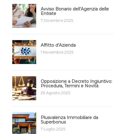
Avviso Bonario dell’Agenzia delle
Entrate
7 Dicembre 2025
Affitto d’Azienda
1 Novembre 2025
Opposizione a Decreto Ingiuntivo:
Procedura, Termini e Novità
29 Agosto 2025
Plusvalenza Immobiliare da
Superbonus
7 Luglio 2025