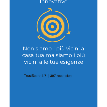
Innovativo
Non siamo i più vicini a
casa tua ma siamo i più
vicini alle tue esigenze