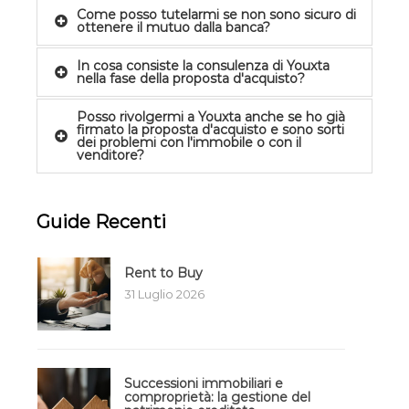
Come posso tutelarmi se non sono sicuro di
ottenere il mutuo dalla banca?
In cosa consiste la consulenza di Youxta
nella fase della proposta d'acquisto?
Posso rivolgermi a Youxta anche se ho già
firmato la proposta d'acquisto e sono sorti
dei problemi con l'immobile o con il
venditore?
Guide Recenti
Rent to Buy
31 Luglio 2026
Successioni immobiliari e
comproprietà: la gestione del