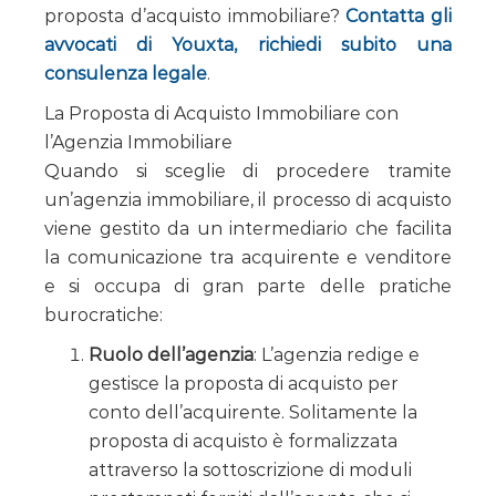
proposta d’acquisto immobiliare?
Contatta gli
avvocati di Youxta, richiedi subito una
consulenza legale
.
La Proposta di Acquisto Immobiliare con
l’Agenzia Immobiliare
Quando si sceglie di procedere tramite
un’agenzia immobiliare, il processo di acquisto
viene gestito da un intermediario che facilita
la comunicazione tra acquirente e venditore
e si occupa di gran parte delle pratiche
burocratiche:
Ruolo dell’agenzia
: L’agenzia redige e
gestisce la proposta di acquisto per
conto dell’acquirente. Solitamente la
proposta di acquisto è formalizzata
attraverso la sottoscrizione di moduli