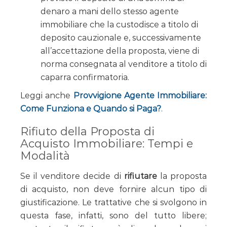
denaro a mani dello stesso agente
immobiliare che la custodisce a titolo di
deposito cauzionale e, successivamente
all’accettazione della proposta, viene di
norma consegnata al venditore a titolo di
caparra confirmatoria.
Leggi anche
Provvigione Agente Immobiliare:
Come Funziona e Quando si Paga?
.
Rifiuto della Proposta di
Acquisto Immobiliare: Tempi e
Modalità
Se il venditore decide di
rifiutare
la proposta
di acquisto, non deve fornire alcun tipo di
giustificazione. Le trattative che si svolgono in
questa fase, infatti, sono del tutto libere;