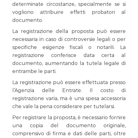
determinate circostanze, specialmente se si
vogliono attribuire effetti probatori al
documento.
La registrazione della proposta può essere
necessaria in caso di controversie legali o per
specifiche esigenze fiscali o notarili. La
registrazione conferisce data certa al
documento, aumentando la tutela legale di
entrambe le parti.
La registrazione può essere effettuata presso
l’Agenzia delle Entrate. Il costo di
registrazione varia, ma è una spesa accessoria
che vale la pena considerare per tutelarsi.
Per registrare la proposta, è necessario fornire
una copia del documento originale,
comprensivo di firma e dati delle parti, oltre