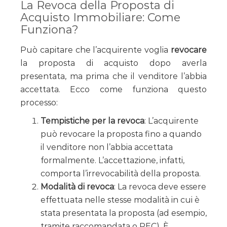
La Revoca della Proposta di
Acquisto Immobiliare: Come
Funziona?
Può capitare che l’acquirente voglia
revocare
la proposta di acquisto dopo averla
presentata, ma prima che il venditore l’abbia
accettata. Ecco come funziona questo
processo:
Tempistiche per la revoca
: L’acquirente
può revocare la proposta fino a quando
il venditore non l’abbia accettata
formalmente. L’accettazione, infatti,
comporta l’irrevocabilità della proposta.
Modalità di revoca
: La revoca deve essere
effettuata nelle stesse modalità in cui è
stata presentata la proposta (ad esempio,
tramite raccomandata o PEC). È