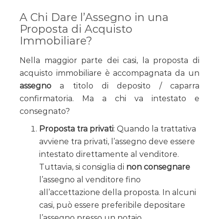
A Chi Dare l’Assegno in una
Proposta di Acquisto
Immobiliare?
Nella maggior parte dei casi, la proposta di
acquisto immobiliare è accompagnata da un
assegno
a titolo di deposito / caparra
confirmatoria. Ma a chi va intestato e
consegnato?
Proposta tra privati
: Quando la trattativa
avviene tra privati, l’assegno deve essere
intestato direttamente al venditore.
Tuttavia, si consiglia di
non consegnare
l’assegno al venditore fino
all’accettazione della proposta. In alcuni
casi, può essere preferibile depositare
l’assegno presso un notaio.