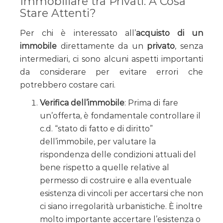
Immobiliare tra Privati: A Cosa
Stare Attenti?
Per chi è interessato all’
acquisto di un
immobile
direttamente da un
privato
, senza
intermediari, ci sono alcuni aspetti importanti
da considerare per evitare errori che
potrebbero costare cari.
Verifica dell’immobile
: Prima di fare
un’offerta, è fondamentale controllare il
c.d. “stato di fatto e di diritto”
dell’immobile, per valutare la
rispondenza delle condizioni attuali del
bene rispetto a quelle relative al
permesso di costruire e alla eventuale
esistenza di vincoli per accertarsi che non
ci siano irregolarità urbanistiche. È inoltre
molto importante accertare l’esistenza o