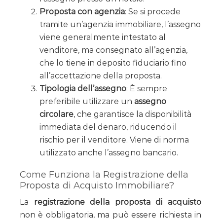
Proposta con agenzia
: Se si procede
tramite un’agenzia immobiliare, l’assegno
viene generalmente intestato al
venditore, ma consegnato all’agenzia,
che lo tiene in deposito fiduciario fino
all’accettazione della proposta.
Tipologia dell’assegno
: È sempre
preferibile utilizzare un
assegno
circolare
, che garantisce la disponibilità
immediata del denaro, riducendo il
rischio per il venditore. Viene di norma
utilizzato anche l’assegno bancario.
Come Funziona la Registrazione della
Proposta di Acquisto Immobiliare?
La
registrazione della proposta di acquisto
non è obbligatoria, ma può essere richiesta in