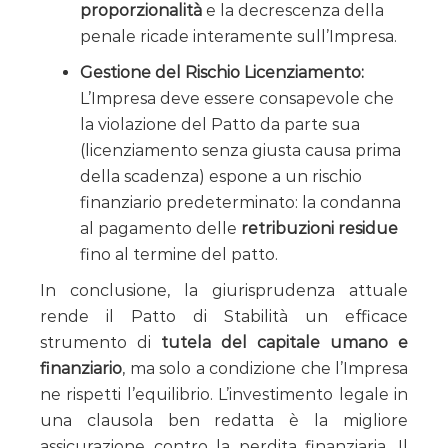
proporzionalità
e la decrescenza della
penale ricade interamente sull’Impresa.
Gestione del Rischio Licenziamento:
L’Impresa deve essere consapevole che
la violazione del Patto da parte sua
(licenziamento senza giusta causa prima
della scadenza) espone a un rischio
finanziario predeterminato: la condanna
al pagamento delle
retribuzioni residue
fino al termine del patto.
In conclusione, la giurisprudenza attuale
rende il Patto di Stabilità un efficace
strumento di
tutela del capitale umano e
finanziario
, ma solo a condizione che l’Impresa
ne rispetti l’equilibrio. L’investimento legale in
una clausola ben redatta è la migliore
assicurazione contro la perdita finanziaria. Il