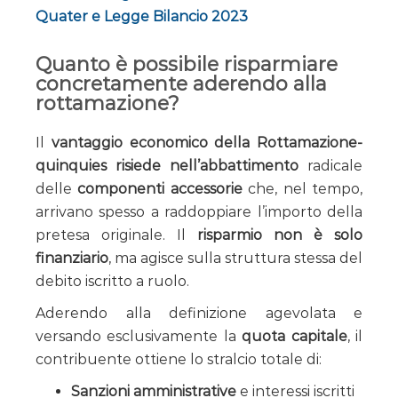
Quater e Legge Bilancio 2023
Quanto è possibile risparmiare
concretamente aderendo alla
rottamazione?
Il
vantaggio economico della Rottamazione-
quinquies risiede nell’abbattimento
radicale
delle
componenti accessorie
che, nel tempo,
arrivano spesso a raddoppiare l’importo della
pretesa originale. Il
risparmio non è solo
finanziario
, ma agisce sulla struttura stessa del
debito iscritto a ruolo.
Aderendo alla definizione agevolata e
versando esclusivamente la
quota capitale
, il
contribuente ottiene lo stralcio totale di:
Sanzioni amministrative
e interessi iscritti