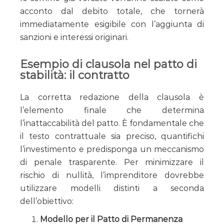
acconto dal debito totale, che tornerà
immediatamente esigibile con l’aggiunta di
sanzioni e interessi originari.
Esempio di clausola nel patto di
stabilità: il contratto
La corretta redazione della clausola è
l’elemento finale che determina
l’inattaccabilità del patto. È fondamentale che
il testo contrattuale sia preciso, quantifichi
l’investimento e predisponga un meccanismo
di penale trasparente. Per minimizzare il
rischio di nullità, l’imprenditore dovrebbe
utilizzare modelli distinti a seconda
dell’obiettivo:
Modello per il Patto di Permanenza