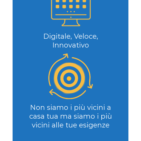
Digitale, Veloce,
Innovativo
Non siamo i più vicini a
casa tua ma siamo i più
vicini alle tue esigenze