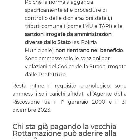
Poiché la norma si aggancia
specificamente alle procedure di
controllo delle dichiarazioni statali, i
tributi comunali (come IMU e TARI) e le
sanzioni irrogate da amministrazioni
diverse dallo Stato
(es. Polizia
Municipale)
non rientrano nel beneficio
.
Sono ammesse solo le sanzioni per
violazioni del Codice della Strada irrogate
dalle Prefetture.
Resta infine il requisito cronologico: sono
ammessi i soli carichi affidati all’Agente della
Riscossione tra il 1° gennaio 2000 e il 31
dicembre 2023.
Chi sta già pagando la vecchia
Rottamazione può aderire alla