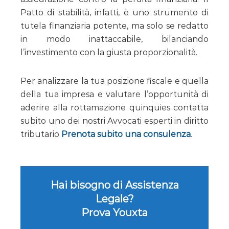
Patto di stabilità, infatti, è uno strumento di
tutela finanziaria potente, ma solo se redatto
in modo inattaccabile, bilanciando
l’investimento con la giusta proporzionalità.
Per analizzare la tua posizione fiscale e quella
della tua impresa e valutare l’opportunità di
aderire alla rottamazione quinquies contatta
subito uno dei nostri Avvocati esperti in diritto
tributario
Prenota subito una consulenza
.
Hai bisogno di Assistenza
Legale?
Prova Youxta