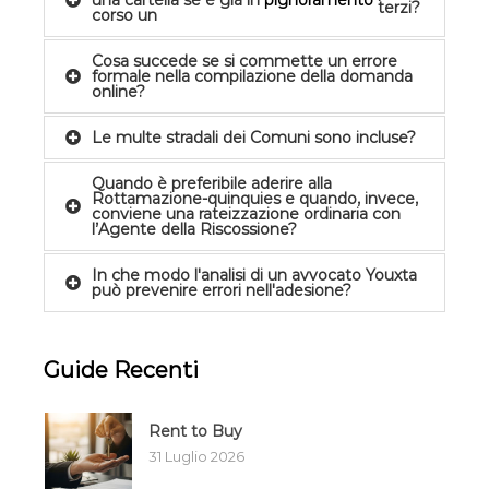
terzi?
corso un
Cosa succede se si commette un errore
formale nella compilazione della domanda
online?
Le multe stradali dei Comuni sono incluse?
Quando è preferibile aderire alla
Rottamazione-quinquies e quando, invece,
conviene una rateizzazione ordinaria con
l’Agente della Riscossione?
In che modo l'analisi di un avvocato Youxta
può prevenire errori nell'adesione?
Guide Recenti
Rent to Buy
31 Luglio 2026