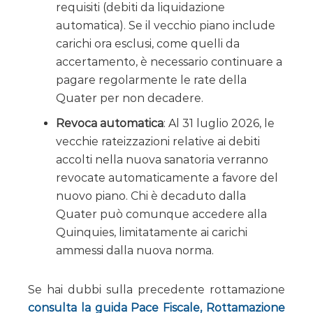
requisiti (debiti da liquidazione
automatica). Se il vecchio piano include
carichi ora esclusi, come quelli da
accertamento, è necessario continuare a
pagare regolarmente le rate della
Quater per non decadere.
Revoca automatica
: Al 31 luglio 2026, le
vecchie rateizzazioni relative ai debiti
accolti nella nuova sanatoria verranno
revocate automaticamente a favore del
nuovo piano. Chi è decaduto dalla
Quater può comunque accedere alla
Quinquies, limitatamente ai carichi
ammessi dalla nuova norma.
Se hai dubbi sulla precedente rottamazione
consulta la guida Pace Fiscale, Rottamazione