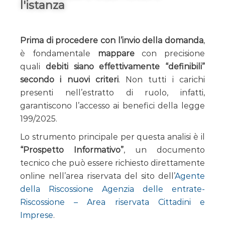
l'istanza
Prima di procedere con l’invio della domanda
,
è fondamentale
mappare
con precisione
quali
debiti siano effettivamente “definibili”
secondo i nuovi criteri
. Non tutti i carichi
presenti nell’estratto di ruolo, infatti,
garantiscono l’accesso ai benefici della legge
199/2025.
Lo strumento principale per questa analisi è il
“Prospetto Informativo”
, un documento
tecnico che può essere richiesto direttamente
online nell’area riservata del sito dell’
Agente
della Riscossione Agenzia delle entrate-
Riscossione – Area riservata Cittadini e
Imprese
.