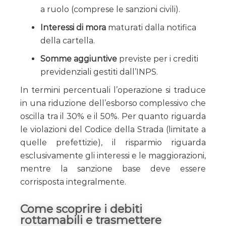
a ruolo (comprese le sanzioni civili).
Interessi di mora
maturati dalla notifica
della cartella.
Somme aggiuntive
previste per i crediti
previdenziali gestiti dall’INPS.
In termini percentuali l’operazione si traduce
in una riduzione dell’esborso complessivo che
oscilla tra il 30% e il 50%. Per quanto riguarda
le violazioni del Codice della Strada (limitate a
quelle prefettizie), il risparmio riguarda
esclusivamente gli interessi e le maggiorazioni,
mentre la sanzione base deve essere
corrisposta integralmente.
Come scoprire i debiti
rottamabili e trasmettere