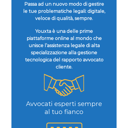
Passa ad un nuovo modo di gestire
le tue problematiche legali: digitale,
veloce di qualità, sempre.
Youxta è una delle prime
piattaforme online al mondo che
unisce l’assistenza legale di alta
specializzazione alla gestione
tecnologica del rapporto avvocato
cliente.
Avvocati esperti sempre
al tuo fianco