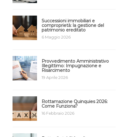
Successioni immobiliari e
comproprietà: la gestione del
patrimonio ereditato
6 Maggio 2026
Provvedimento Amministrativo
Illegittimo: Impugnazione e
Risarcimento
19 Aprile 2026
Rottamazione Quinquies 2026:
Come Funziona?
16 Febbraio 2026