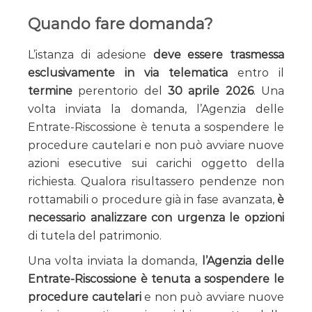
Quando fare domanda?
L’istanza di adesione
deve essere trasmessa
esclusivamente in via telematica
entro il
termine
perentorio del
30 aprile 2026
. Una
volta inviata la domanda, l’Agenzia delle
Entrate-Riscossione è tenuta a sospendere le
procedure cautelari e non può avviare nuove
azioni esecutive sui carichi oggetto della
richiesta. Qualora risultassero pendenze non
rottamabili o procedure già in fase avanzata,
è
necessario analizzare con urgenza le opzioni
di tutela del patrimonio.
Una volta inviata la domanda,
l’Agenzia delle
Entrate-Riscossione è tenuta a sospendere le
procedure cautelari
e non può avviare nuove