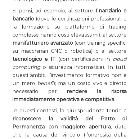
Si pensi, ad esempio, al settore
finanziario e
bancario
(dove le certificazioni professionali o
la formazione su piattaforme di trading
complesse hanno costi elevatissimi), al settore
manifatturiero avanzato
(con training specifici
su macchinari CNC o robotica) o al settore
tecnologico e IT
(con certificazioni in
cloud
computing
o sicurezza informatica). In tutti
questi ambiti, l’investimento formativo non è
un mero
benefit
, ma un costo vivo e diretto
necessario per
rendere la risorsa
immediatamente operativa e competitiva
.
In questi contesti, la giurisprudenza tende a
riconoscere la validità del Patto di
Permanenza con maggiore apertura
, dato
che la causa del vincolo (l’onerosità della