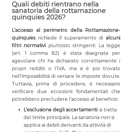
Quali debiti rientrano nella
sanatoria della rottamazione
quinquies 2026?
L’accesso al perimetro della Rottamazione-
quinquies
richiede il superamento di
alcuni
filtri normativi
piuttosto stringenti. La legge
(art. 1 comma 82) è stata disegnata per
agevolare chi ha dichiarato correttamente i
propri redditi o l’IVA, ma si è poi trovato
nell’impossibilità di versare le imposte dovute.
Tuttavia, prima di procedere, è necessario
verificare due eccezioni fondamentali che
potrebbero precludere l’accesso al beneficio:
L’esclusione degli accertamenti
: si tratta
del limite principale. La sanatoria non si
applica ai debiti derivanti da attività di