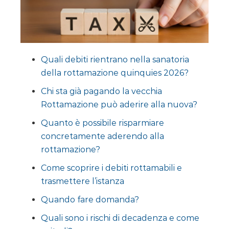
Quali debiti rientrano nella sanatoria
della rottamazione quinquies 2026?
Chi sta già pagando la vecchia
Rottamazione può aderire alla nuova?
Quanto è possibile risparmiare
concretamente aderendo alla
rottamazione?
Come scoprire i debiti rottamabili e
trasmettere l’istanza
Quando fare domanda?
Quali sono i rischi di decadenza e come