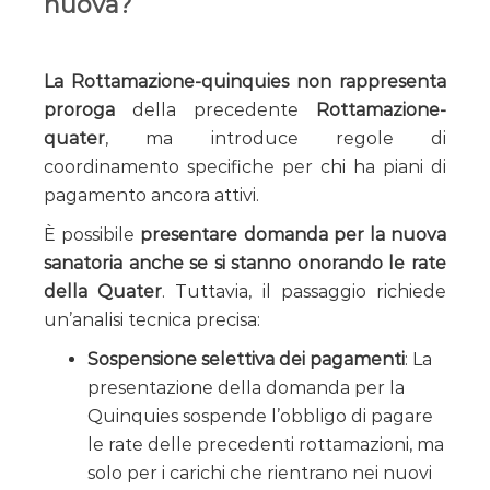
nuova?
La Rottamazione-quinquies non rappresenta
proroga
della precedente
Rottamazione-
quater
, ma introduce regole di
coordinamento specifiche per chi ha piani di
pagamento ancora attivi.
È possibile
presentare domanda per la nuova
sanatoria anche se si stanno onorando le rate
della Quater
. Tuttavia, il passaggio richiede
un’analisi tecnica precisa:
Sospensione selettiva dei pagamenti
: La
presentazione della domanda per la
Quinquies sospende l’obbligo di pagare
le rate delle precedenti rottamazioni, ma
solo per i carichi che rientrano nei nuovi