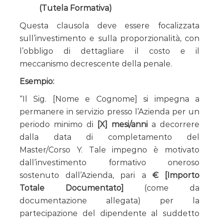
(Tutela Formativa)
Questa clausola deve essere focalizzata
sull’investimento e sulla proporzionalità, con
l’obbligo di dettagliare il costo e il
meccanismo decrescente della penale.
Esempio:
“Il Sig. [Nome e Cognome] si impegna a
permanere in servizio presso l’Azienda per un
periodo minimo di
[X] mesi/anni
a decorrere
dalla data di completamento del
Master/Corso Y. Tale impegno è motivato
dall’investimento formativo oneroso
sostenuto dall’Azienda, pari a
€ [Importo
Totale Documentato]
(come da
documentazione allegata) per la
partecipazione del dipendente al suddetto