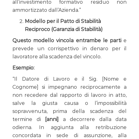
all’investimento formativo residuo non
ammortizzato dall’Azienda.”
Modello per il Patto di Stabilità
Reciproco (Garanzia di Stabilità)
Questo modello vincola entrambe le parti
e
prevede un corrispettivo in denaro per il
lavoratore alla scadenza del vincolo.
Esempio:
“Il Datore di Lavoro e il Sig. [Nome e
Cognome] si impegnano reciprocamente a
non recedere dal rapporto di lavoro in atto,
salve la giusta causa o l’impossibilità
sopravvenuta, prima della scadenza del
termine di
[anni]
a decorrere dalla data
odierna. In aggiunta alla retribuzione
concordata in sede di assunzione, alla