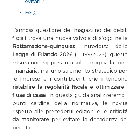
evitarli?
FAQ
L’annosa questione del magazzino dei debiti
fiscali trova una nuova valvola di sfogo nella
Rottamazione-quinquies
. Introdotta dalla
Legge di Bilancio 2026
(L. 199/2025), questa
misura non rappresenta solo un’agevolazione
finanziaria, ma uno strumento strategico per
le imprese e i contribuenti che intendono
ristabilire la regolarità fiscale e ottimizzare i
flussi di cassa
. In questa guida analizzeremo i
punti cardine della normativa, le novità
rispetto alle precedenti edizioni e le
criticità
da monitorare
per evitare la decadenza dai
benefici.