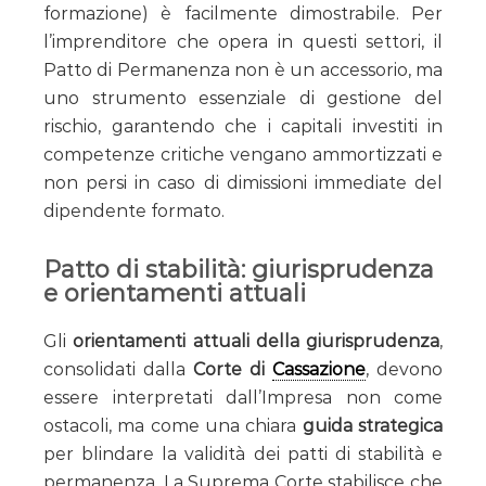
formazione) è facilmente dimostrabile. Per
l’imprenditore che opera in questi settori, il
Patto di Permanenza non è un accessorio, ma
uno strumento essenziale di gestione del
rischio, garantendo che i capitali investiti in
competenze critiche vengano ammortizzati e
non persi in caso di dimissioni immediate del
dipendente formato.
Patto di stabilità: giurisprudenza
e orientamenti attuali
Gli
orientamenti attuali della giurisprudenza
,
consolidati dalla
Corte di
Cassazione
, devono
essere interpretati dall’Impresa non come
ostacoli, ma come una chiara
guida strategica
per blindare la validità dei patti di stabilità e
permanenza. La Suprema Corte stabilisce che