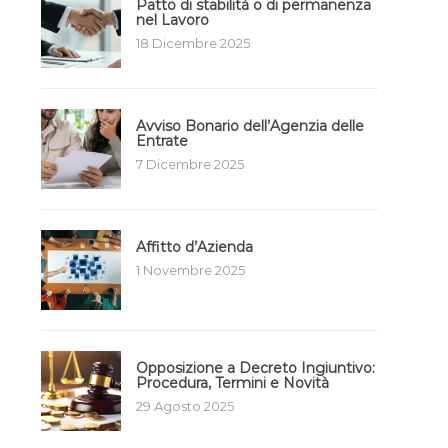
Patto di stabilità o di permanenza
nel Lavoro
18 Dicembre 2025
Avviso Bonario dell’Agenzia delle
Entrate
7 Dicembre 2025
Affitto d’Azienda
1 Novembre 2025
Opposizione a Decreto Ingiuntivo:
Procedura, Termini e Novità
29 Agosto 2025