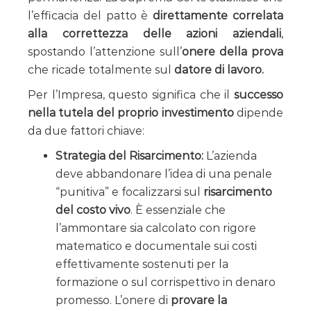
l’efficacia del patto è
direttamente correlata
alla correttezza delle azioni aziendali
,
spostando l’attenzione sull’
onere della prova
che ricade totalmente sul
datore di lavoro.
Per l’Impresa, questo significa che il
successo
nella tutela del proprio investimento
dipende
da due fattori chiave:
Strategia del Risarcimento:
L’azienda
deve abbandonare l’idea di una penale
“punitiva” e focalizzarsi sul
risarcimento
del costo vivo
. È essenziale che
l’ammontare sia calcolato con rigore
matematico e documentale sui costi
effettivamente sostenuti per la
formazione o sul corrispettivo in denaro
promesso. L’onere di
provare la