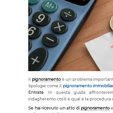
Il
pignoramento
è un problema importante
tipologie come il
pignoramento immobilia
Entrate
. In questa guida affronterem
indagheremo cos’è e qual è la procedura 
Se hai ricevuto un atto di
pignoramento
e