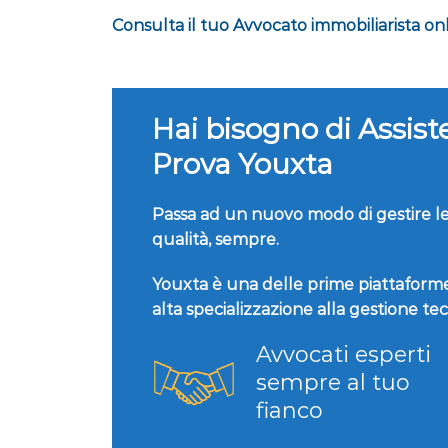
Consulta il tuo Avvocato immobiliarista on
Hai bisogno di Assis
Prova Youxta
Passa ad un nuovo modo di gestire le 
qualità, sempre.
Youxta è una delle prime piattaforme 
alta specializzazione alla gestione te
Avvocati esperti
sempre al tuo
fianco