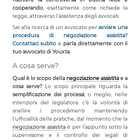
cooperando
, esattamente come richiede la
legge, attraverso l’assistenza degli avvocati.
Sei alla ricerca di un avvocato per
avviare una
procedura di negoziazione assistita?
Contattaci subito
e
parla direttamente con il
tuo avvocato di Youxta
.
A cosa serve?
Qual è lo scopo della
negoziazione assistita
e a
cosa serve?
Lo scopo principale riguarda la
semplificazione dei processi
, o meglio, nelle
intenzioni del legislatore c’è la volontà di
snellire i procedimenti mantenendo
l’ufficialità delle pratiche, dal momento che la
negoziazione assistita
è per l’appunto sotto la
supervisione e il controllo dei legali di