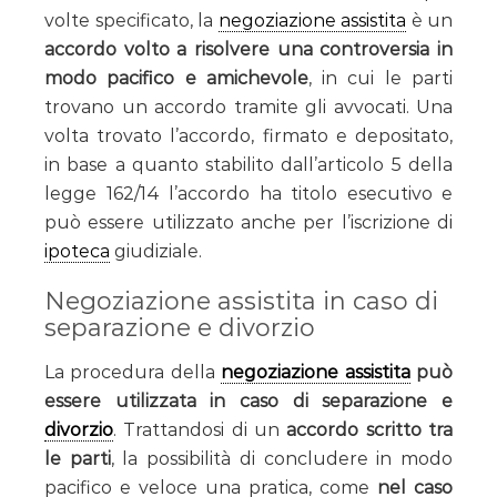
volte specificato, la
negoziazione assistita
è un
accordo volto a risolvere una controversia in
modo pacifico e amichevole
, in cui le parti
trovano un accordo tramite gli avvocati. Una
volta trovato l’accordo, firmato e depositato,
in base a quanto stabilito dall’articolo 5 della
legge 162/14 l’accordo ha titolo esecutivo e
può essere utilizzato anche per l’iscrizione di
ipoteca
giudiziale.
Negoziazione assistita in caso di
separazione e divorzio
La procedura della
negoziazione assistita
può
essere utilizzata in caso di separazione e
divorzio
. Trattandosi di un
accordo scritto tra
le parti
, la possibilità di concludere in modo
pacifico e veloce una pratica, come
nel caso