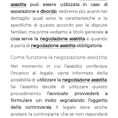
assistita
può essere utilizzata in caso di
separazione e
divorzio
. Vedremo più avanti nel
dettaglio quali sono le caratteristiche e le
specifiche di questo accordo per le dispute
familiari, ma prima vediamo a titolo generale
a
cosa serve la
negoziazione assistita
e quando
si parla di
negoziazione assistita
obbligatoria
.
Come funziona la negoziazione assistita
Nel momento in cui l’assistito conferisce
l’incarico al legale, viene informato della
possibilità di
utilizzare la
negoziazione assistita
.
Se l’assistito decide di utilizzare questo
procedimento
l’avvocato provvederà a
formulare un invito segnalando l’oggetto
della controversia
. Il legale deve anche
avvisare la controparte che se non risponderà