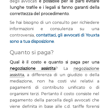
degli avvocati
è possibile per le parti evitare
lunghe trafile e i legali si fanno garanti della
correttezza del procedimento
.
Se hai bisogno di un consulto per richiedere
informazioni e consulenza su una
controversia,
contattaci, gli avvocati di Youxta
sono a tua disposizione
.
Quanto si paga?
Qual è il costo e quanto si paga per una
negoziazione assistita
? La
negoziazione
assistita
, a differenza di un giudizio o della
mediazione, non ha costi vivi relativi a
pagamenti di contributo unificato o di
organismi terzi. Pertanto il costo consiste nel
pagamento della parcella degli avvocati che
viene definita in base alle c.d. tariffe forensi