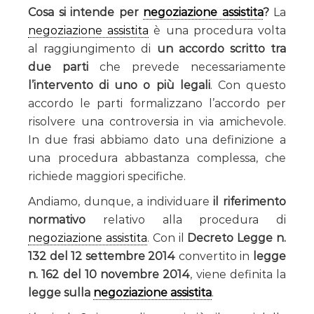
Cosa si intende per
negoziazione assistita
?
La
negoziazione assistita
è una procedura volta
al raggiungimento di
un accordo scritto tra
due parti
che prevede necessariamente
l’intervento di uno o più legali
. Con questo
accordo le parti formalizzano l’accordo per
risolvere una controversia in via amichevole.
In due frasi abbiamo dato una definizione a
una procedura abbastanza complessa, che
richiede maggiori specifiche.
Andiamo, dunque, a individuare
il riferimento
normativo
relativo alla procedura di
negoziazione assistita
. Con il
Decreto Legge n.
132 del 12 settembre 2014
convertito in
legge
n. 162 del 10 novembre 2014
, viene definita la
legge sulla
negoziazione assistita
.