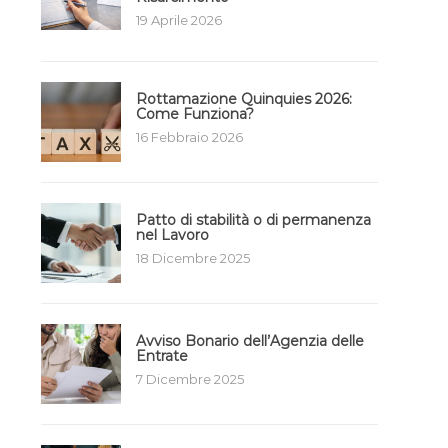
19 Aprile 2026
Rottamazione Quinquies 2026:
Come Funziona?
16 Febbraio 2026
Patto di stabilità o di permanenza
nel Lavoro
18 Dicembre 2025
Avviso Bonario dell’Agenzia delle
Entrate
7 Dicembre 2025