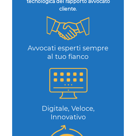
tecnologica del rapporto avvocato
cliente.
Avvocati esperti sempre
al tuo fianco
Digitale, Veloce,
Innovativo