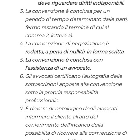
deve riguardare diritti indisponibili
.
La convenzione è conclusa per un
periodo di tempo determinato dalle parti,
fermo restando il termine di cui al
comma 2, lettera a).
La convenzione di negoziazione è
redatta, a pena di nullità, in forma scritta
.
La convenzione è conclusa con
l’assistenza di un avvocato
.
Gli avvocati certificano l’autografia delle
sottoscrizioni apposte alla convenzione
sotto la propria responsabilità
professionale.
È dovere deontologico degli avvocati
informare il cliente all’atto del
conferimento dell’incarico della
possibilità di ricorrere alla convenzione di