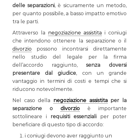
delle separazioni
, è sicuramente un metodo,
per quanto possibile, a basso impatto emotivo
tra le parti.
Attraverso la
negoziazione assistita
i coniugi
che intendono ottenere la separazione o il
divorzio
possono incontrarsi direttamente
nello studio del legale per la firma
dell’accordo raggiunto,
senza doversi
presentare dal giudice
, con un grande
vantaggio in termini di costi e tempi che si
riducono notevolmente.
Nel caso della
negoziazione assistita
per la
separazione o
divorzio
è importante
sottolineare i
requisiti essenziali
per poter
beneficiare di questo tipo di accordo:
i coniugi devono aver raggiunto un