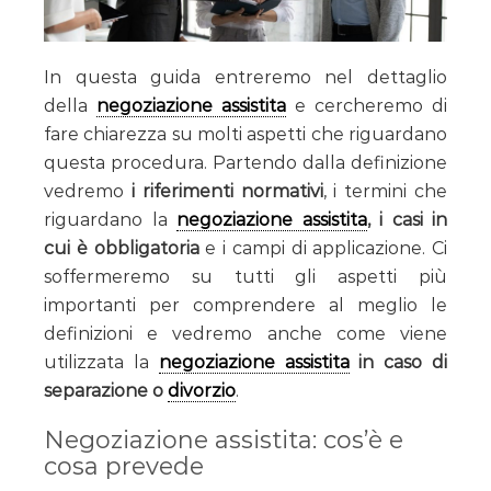
In questa guida entreremo nel dettaglio
della
negoziazione assistita
e cercheremo di
fare chiarezza su molti aspetti che riguardano
questa procedura. Partendo dalla definizione
vedremo
i riferimenti normativi
, i termini che
riguardano la
negoziazione assistita
, i casi in
cui è obbligatoria
e i campi di applicazione. Ci
soffermeremo su tutti gli aspetti più
importanti per comprendere al meglio le
definizioni e vedremo anche come viene
utilizzata la
negoziazione assistita
in caso di
separazione o
divorzio
.
Negoziazione assistita: cos’è e
cosa prevede