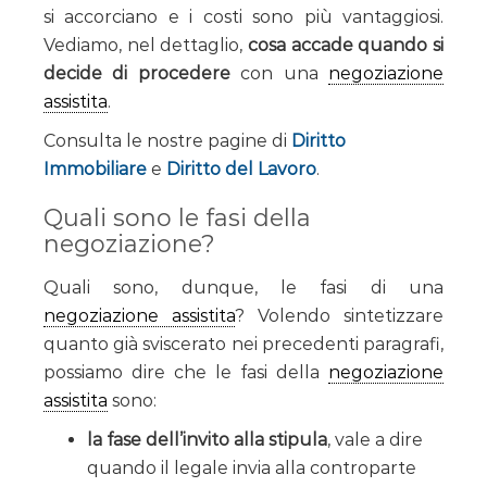
si accorciano e i costi sono più vantaggiosi.
Vediamo, nel dettaglio,
cosa accade quando si
decide di procedere
con una
negoziazione
assistita
.
Consulta le nostre pagine di
Diritto
Immobiliare
e
Diritto del Lavoro
.
Quali sono le fasi della
negoziazione?
Quali sono, dunque, le fasi di una
negoziazione assistita
? Volendo sintetizzare
quanto già sviscerato nei precedenti paragrafi,
possiamo dire che le fasi della
negoziazione
assistita
sono:
la fase dell’invito alla stipula
, vale a dire
quando il legale invia alla controparte