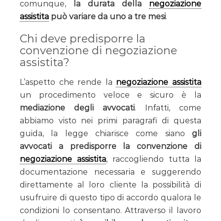
comunque,
la durata della
negoziazione
assistita
può variare da uno a tre mesi
.
Chi deve predisporre la
convenzione di negoziazione
assistita?
L’aspetto che rende la
negoziazione assistita
un procedimento veloce e sicuro è la
mediazione degli avvocati
. Infatti, come
abbiamo visto nei primi paragrafi di questa
guida, la legge chiarisce come siano
gli
avvocati a predisporre la convenzione di
negoziazione assistita
, raccogliendo tutta la
documentazione necessaria e suggerendo
direttamente al loro cliente la possibilità di
usufruire di questo tipo di accordo qualora le
condizioni lo consentano. Attraverso il lavoro