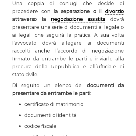
Una coppia di coniugi che decide di
procedere con
la separazione o il
divorzio
attraverso la
negoziazione assistita
dovrà
presentare una serie di documenti al legale o
ai legali che seguirà la pratica. A sua volta
l’avvocato dovrà allegare ai documenti
raccolti anche l’accordo di negoziazione
firmato da entrambe le parti e inviarlo alla
procura della Repubblica e all’ufficiale di
stato civile.
Di seguito un elenco dei
documenti da
presentare da entrambe le parti
:
certificato di matrimonio
documenti di identità
codice fiscale