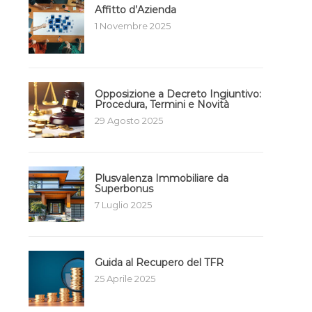
Affitto d’Azienda
1 Novembre 2025
Opposizione a Decreto Ingiuntivo:
Procedura, Termini e Novità
29 Agosto 2025
Plusvalenza Immobiliare da
Superbonus
7 Luglio 2025
Guida al Recupero del TFR
25 Aprile 2025