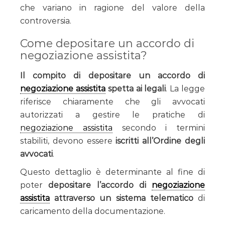
che variano in ragione del valore della
controversia.
Come depositare un accordo di
negoziazione assistita?
Il compito di depositare un accordo di
negoziazione assistita
spetta ai legali
. La legge
riferisce chiaramente che gli avvocati
autorizzati a gestire le pratiche di
negoziazione assistita
secondo i termini
stabiliti, devono essere
iscritti all’Ordine degli
avvocati
.
Questo dettaglio è determinante al fine di
poter
depositare l’accordo di
negoziazione
assistita
attraverso un sistema telematico
di
caricamento della documentazione.