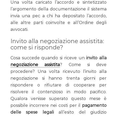
Una volta caricato l’accordo e sintetizzato
l’argomento della documentazione il sistema
invia una pec a chi ha depositato l’accordo,
alle altre parti coinvolte e all’Ordine degli
avvocati.
Invito alla negoziazione assistita:
come si risponde?
Cosa succede quando si riceve un
invito alla
negoziazione assistita
? Come si deve
procedere? Una volta ricevuto l’invito alla
negoziazione si hanno trenta giorni per
rispondere o rifiutare di cooperare per
risolvere il contenzioso in modo pacifico.
Qualora venisse superato questo mese è
possibile incorrere nei costi per il
pagamento
delle spese legali
all’esito del giudizio