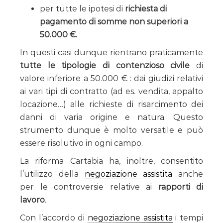
per tutte le ipotesi di
richiesta di
pagamento di somme non superiori a
50.000 €.
In questi casi dunque rientrano praticamente
tutte le tipologie di contenzioso civile
di
valore inferiore a 50.000 € : dai giudizi relativi
ai vari tipi di contratto (ad es. vendita, appalto
locazione…) alle richieste di risarcimento dei
danni di varia origine e natura. Questo
strumento dunque è molto versatile e può
essere risolutivo in ogni campo.
La riforma Cartabia ha, inoltre, consentito
l’utilizzo della
negoziazione assistita
anche
per le controversie relative ai
rapporti di
lavoro
.
Con l’accordo di
negoziazione assistita
i tempi