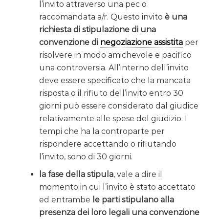
l’invito attraverso una pec o
raccomandata a/r. Questo invito
è una
richiesta di stipulazione di una
convenzione di
negoziazione assistita
per
risolvere in modo amichevole e pacifico
una controversia. All’interno dell’invito
deve essere specificato che la mancata
risposta o il rifiuto dell’invito entro 30
giorni può essere considerato dal giudice
relativamente alle spese del giudizio. I
tempi che ha la controparte per
rispondere accettando o rifiutando
l’invito, sono di 30 giorni.
la fase della stipula
, vale a dire il
momento in cui l’invito è stato accettato
ed entrambe
le parti stipulano alla
presenza dei loro legali una convenzione