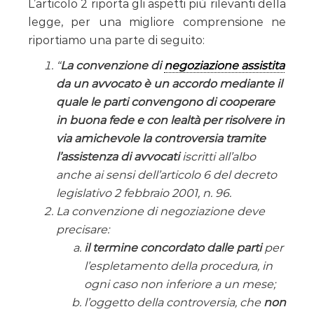
L’articolo 2 riporta gli aspetti più rilevanti della
legge, per una migliore comprensione ne
riportiamo una parte di seguito:
“
La convenzione di
negoziazione assistita
da un avvocato è un accordo mediante il
quale le parti convengono di cooperare
in buona fede e con lealtà per risolvere in
via amichevole la controversia tramite
l’assistenza di avvocati
iscritti all’albo
anche ai sensi dell’articolo 6 del decreto
legislativo 2 febbraio 2001, n. 96.
La convenzione di negoziazione deve
precisare:
il termine concordato dalle parti
per
l’espletamento della procedura, in
ogni caso non inferiore a un mese;
l’oggetto della controversia, che
non