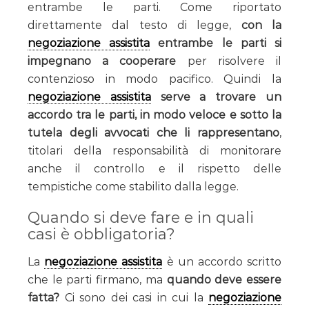
entrambe le parti. Come riportato
direttamente dal testo di legge,
con la
negoziazione assistita
entrambe le parti si
impegnano a cooperare
per risolvere il
contenzioso in modo pacifico. Quindi la
negoziazione assistita
serve a trovare un
accordo tra le parti, in modo veloce e sotto la
tutela degli avvocati che li rappresentano
,
titolari della responsabilità di monitorare
anche il controllo e il rispetto delle
tempistiche come stabilito dalla legge.
Quando si deve fare e in quali
casi è obbligatoria?
La
negoziazione assistita
è un accordo scritto
che le parti firmano, ma
quando deve essere
fatta?
Ci sono dei casi in cui la
negoziazione