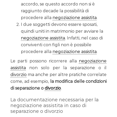
accordo, se questo accordo non si è
raggiunto decade la possibilità di
procedere alla
negoziazione assistita
.
I due soggetti devono essere sposati,
quindi uniti in matrimonio per avviare la
negoziazione assistita
. Infatti, nel caso di
conviventi con figli non è possibile
procedere alla
negoziazione assistita
.
Le parti possono ricorrere alla
negoziazione
assistita
non solo per la separazione o il
divorzio
ma anche per altre pratiche correlate
come, ad esempio,
la modifica delle condizioni
di separazione o
divorzio
.
La documentazione necessaria per la
negoziazione assistita in caso di
separazione o divorzio