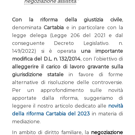
negoziazione assistita
.”
Con la riforma della giustizia civile
,
denominata
Cartabia
e in particolare con la
legge delega (Legge 206 del 2021 e dal
conseguente Decreto Legislativo. n.
149/2022) si è operata
una importante
modifica del D.L. n. 132/2014
, con l’obiettivo di
alleggerire il carico di lavoro gravante sulla
giurisdizione statale
in favore di forme
alternative di risoluzione delle controversie.
Per un approfondimento sulle novità
apportate dalla riforma, suggeriamo di
leggere il nostro articolo dedicato alle
novità
della riforma Cartabia del 2023
in materia di
mediazione.
In ambito di diritto familiare, la
negoziazione