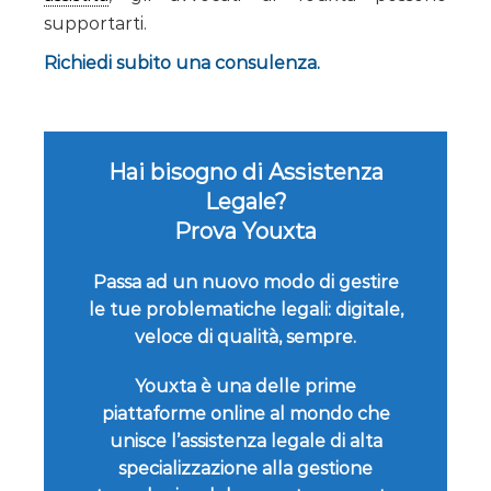
supportarti.
Richiedi subito una consulenza.
Hai bisogno di Assistenza
Legale?
Prova Youxta
Passa ad un nuovo modo di gestire
le tue problematiche legali: digitale,
veloce di qualità, sempre.
Youxta è una delle prime
piattaforme online al mondo che
unisce l’assistenza legale di alta
specializzazione alla gestione