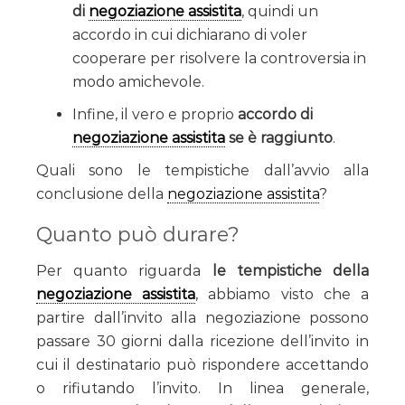
di
negoziazione assistita
, quindi un
accordo in cui dichiarano di voler
cooperare per risolvere la controversia in
modo amichevole.
Infine, il vero e proprio
accordo di
negoziazione assistita
se è raggiunto
.
Quali sono le tempistiche dall’avvio alla
conclusione della
negoziazione assistita
?
Quanto può durare?
Per quanto riguarda
le tempistiche della
negoziazione assistita
, abbiamo visto che a
partire dall’invito alla negoziazione possono
passare 30 giorni dalla ricezione dell’invito in
cui il destinatario può rispondere accettando
o rifiutando l’invito. In linea generale,