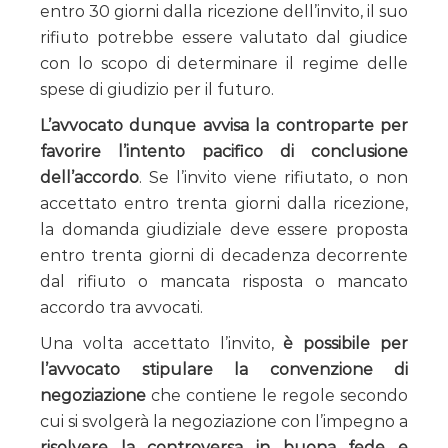
entro 30 giorni dalla ricezione dell’invito, il suo
rifiuto potrebbe essere valutato dal giudice
con lo scopo di determinare il regime delle
spese di giudizio per il futuro.
L’avvocato dunque avvisa la controparte per
favorire l’intento pacifico di conclusione
dell’accordo
. Se l’invito viene rifiutato, o non
accettato entro trenta giorni dalla ricezione,
la domanda giudiziale deve essere proposta
entro trenta giorni di decadenza decorrente
dal rifiuto o mancata risposta o mancato
accordo tra avvocati.
Una volta accettato l’invito,
è possibile per
l’avvocato stipulare la convenzione di
negoziazione
che contiene le regole secondo
cui si svolgerà la negoziazione con l’impegno a
risolvere la controversa in buona fede e