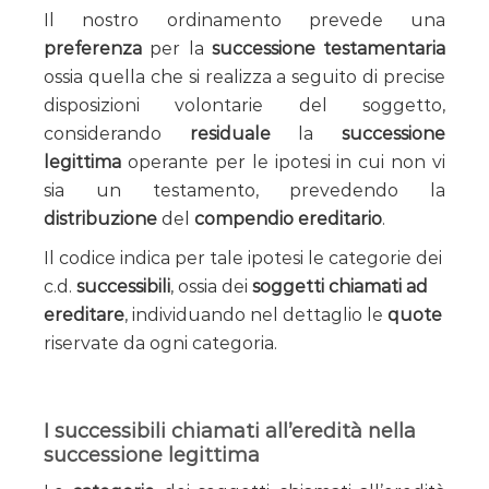
Il nostro ordinamento prevede una
preferenza
per la
successione testamentaria
ossia quella che si realizza a seguito di precise
disposizioni volontarie del soggetto,
considerando
residuale
la
successione
legittima
operante per le ipotesi in cui non vi
sia un testamento, prevedendo la
distribuzione
del
compendio ereditario
.
Il codice indica per tale ipotesi le categorie dei
c.d.
successibili
, ossia dei
soggetti chiamati ad
ereditare
, individuando nel dettaglio le
quote
riservate da ogni categoria.
I successibili chiamati all’eredità nella
successione legittima