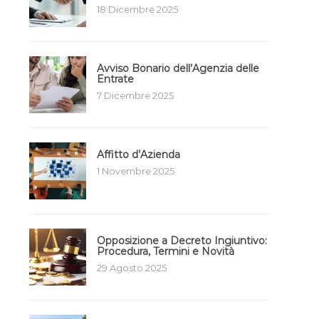
18 Dicembre 2025
Avviso Bonario dell’Agenzia delle
Entrate
7 Dicembre 2025
Affitto d’Azienda
1 Novembre 2025
Opposizione a Decreto Ingiuntivo:
Procedura, Termini e Novità
29 Agosto 2025