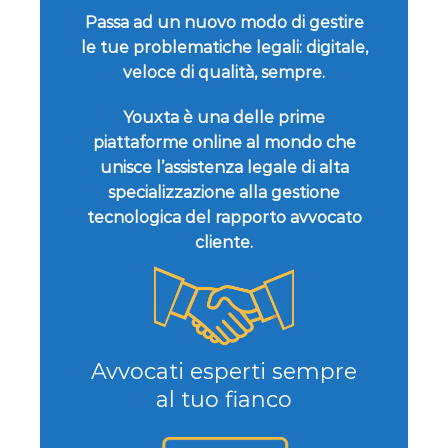
Passa ad un nuovo modo di gestire
le tue problematiche legali: digitale,
veloce di qualità, sempre.
Youxta è una delle prime
piattaforme online al mondo che
unisce l’assistenza legale di alta
specializzazione alla gestione
tecnologica del rapporto avvocato
cliente.
Avvocati esperti sempre
al tuo fianco