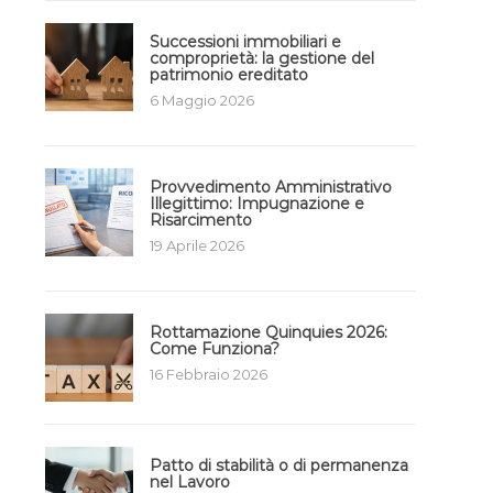
Successioni immobiliari e
comproprietà: la gestione del
patrimonio ereditato
6 Maggio 2026
Provvedimento Amministrativo
Illegittimo: Impugnazione e
Risarcimento
19 Aprile 2026
Rottamazione Quinquies 2026:
Come Funziona?
16 Febbraio 2026
Patto di stabilità o di permanenza
nel Lavoro