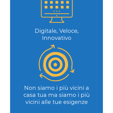
Digitale, Veloce,
Innovativo
Non siamo i più vicini a
casa tua ma siamo i più
vicini alle tue esigenze