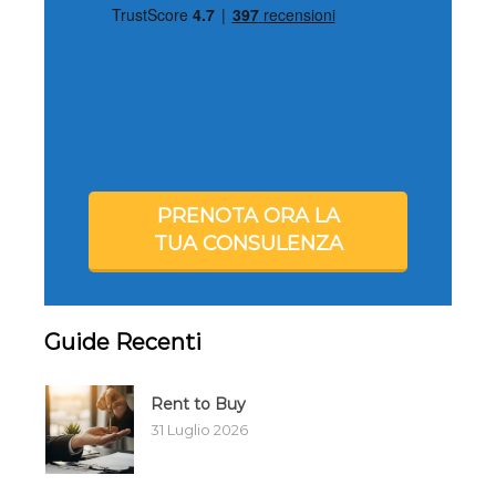
PRENOTA ORA LA
TUA CONSULENZA
Guide Recenti
Rent to Buy
31 Luglio 2026