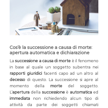
Cos’è la successione a causa di morte:
apertura automatica e dichiarazione
La
successione a causa di morte
è il fenomeno
in base al quale un soggetto subentra nei
rapporti giuridici
facenti capo ad un altro al
decesso
di questo. La successione si apre al
momento della
morte
del soggetto.
L’
apertura
della
successione
è
automatica
ed
immediata
non richiedendo alcun tipo di
attività da parte dei soggetti chiamati