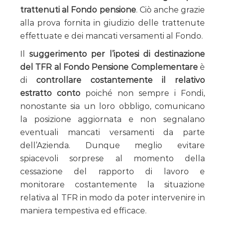
trattenuti al Fondo pensione
. Ciò anche grazie
alla prova fornita in giudizio delle trattenute
effettuate e dei mancati versamenti al Fondo.
Il
suggerimento per l’ipotesi di destinazione
del TFR al Fondo Pensione Complementare
è
di
controllare costantemente il relativo
estratto conto
poiché non sempre i Fondi,
nonostante sia un loro obbligo, comunicano
la posizione aggiornata e non segnalano
eventuali mancati versamenti da parte
dell’Azienda. Dunque meglio evitare
spiacevoli sorprese al momento della
cessazione del rapporto di lavoro e
monitorare costantemente la situazione
relativa al TFR in modo da poter intervenire in
maniera tempestiva ed efficace.