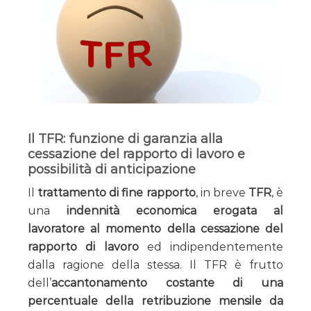
Il TFR: funzione di garanzia alla
cessazione del rapporto di lavoro e
possibilità di anticipazione
Il
trattamento di fine rapporto
, in breve
TFR
, è
una
indennità economica erogata al
lavoratore al momento della cessazione del
rapporto di lavoro
ed indipendentemente
dalla ragione della stessa. Il TFR è frutto
dell’
accantonamento costante di una
percentuale della retribuzione mensile da