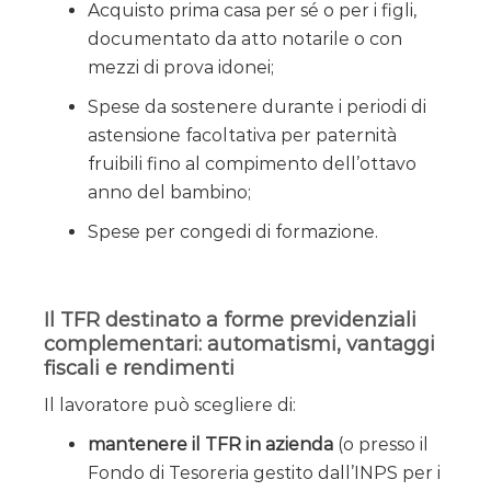
Acquisto prima casa per sé o per i figli,
documentato da atto notarile o con
mezzi di prova idonei;
Spese da sostenere durante i periodi di
astensione facoltativa per paternità
fruibili fino al compimento dell’ottavo
anno del bambino;
Spese per congedi di formazione.
Il TFR destinato a forme previdenziali
complementari: automatismi, vantaggi
fiscali e rendimenti
Il lavoratore può scegliere di:
mantenere il TFR in azienda
(o presso il
Fondo di Tesoreria gestito dall’INPS per i