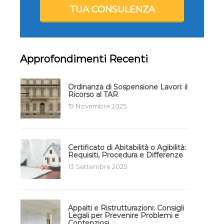
TUA CONSULENZA
Approfondimenti Recenti
Ordinanza di Sospensione Lavori: il
Ricorso al TAR
19 Novembre 2025
Certificato di Abitabilità o Agibilità:
Requisiti, Procedura e Differenze
13 Settembre 2025
Appalti e Ristrutturazioni: Consigli
Legali per Prevenire Problemi e
Contenziosi