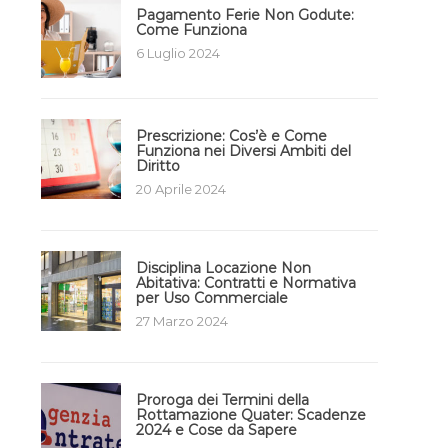
Pagamento Ferie Non Godute:
Come Funziona
6 Luglio 2024
Prescrizione: Cos’è e Come
Funziona nei Diversi Ambiti del
Diritto
20 Aprile 2024
Disciplina Locazione Non
Abitativa: Contratti e Normativa
per Uso Commerciale
27 Marzo 2024
Proroga dei Termini della
Rottamazione Quater: Scadenze
2024 e Cose da Sapere