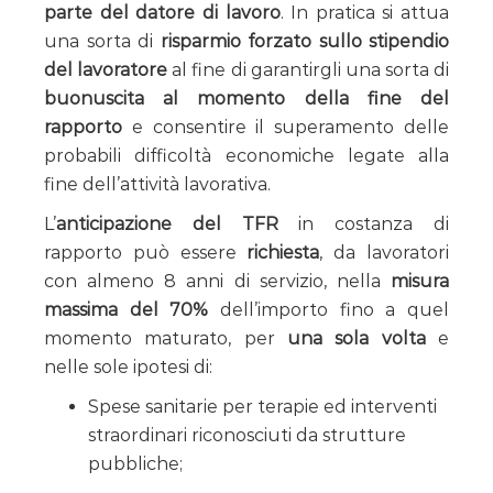
parte del datore di lavoro
. In pratica si attua
una sorta di
risparmio forzato sullo stipendio
del lavoratore
al fine di garantirgli una sorta di
buonuscita al momento della fine del
rapporto
e consentire il superamento delle
probabili difficoltà economiche legate alla
fine dell’attività lavorativa.
L’
anticipazione del TFR
in costanza di
rapporto può essere
richiesta
, da lavoratori
con almeno 8 anni di servizio, nella
misura
massima del 70%
dell’importo fino a quel
momento maturato, per
una sola volta
e
nelle sole ipotesi di:
Spese sanitarie per terapie ed interventi
straordinari riconosciuti da strutture
pubbliche;