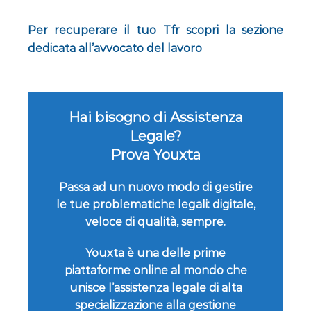
Per recuperare il tuo Tfr scopri la sezione
dedicata all’avvocato del lavoro
Hai bisogno di Assistenza
Legale?
Prova Youxta
Passa ad un nuovo modo di gestire
le tue problematiche legali: digitale,
veloce di qualità, sempre.
Youxta è una delle prime
piattaforme online al mondo che
unisce l’assistenza legale di alta
specializzazione alla gestione