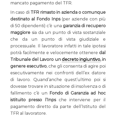
mancato pagamento del TFR.
In caso di
TFR rimasto in azienda o comunque
destinato al Fondo Inps
(per aziende con più
di 50 dipendenti) c’è una
garanzia di recupero
maggiore
sia da un punto di vista sostanziale
che da un punto di vista giudiziale e
processuale. Il lavoratore infatti in tale ipotesi
potrà facilmente e velocemente ottenere
dal
Tribunale del Lavoro un
decreto ingiuntivo
, in
genere esecutivo
, che gli consenta di agire poi
esecutivamente nei confronti dell’ex datore
di lavoro. Quand’anche quest’ultimo poi si
dovesse trovare in situazione di insolvenza o di
fallimento c’è un
Fondo di Garanzia ad hoc
istituito presso l’Inps
che interviene per il
pagamento diretto da parte dell’Istituto del
TFR al lavoratore.