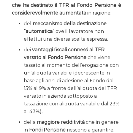
che ha destinato il TFR al Fondo Pensione è
considerevolmente aumentata
in ragione:
del
meccanismo della destinazione
“automatica”
ove il lavoratore non
effettui una diversa scelta espressa,
dei
vantaggi fiscali connessi al TFR
versato al Fondo Pensione
che viene
tassato al momento dell’erogazione con
un’aliquota variabile (decrescente in
base agli anni di adesione al Fondo dal
15% al 9% a fronte dell’aliquota del TFR
versato in azienda sottoposto a
tassazione con aliquota variabile dal 23%
al 43%),
della
maggiore redditività
che in genere
in
Fondi Pensione
riescono a garantire.