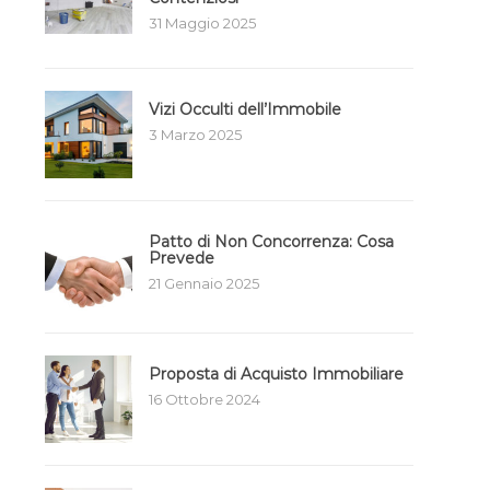
31 Maggio 2025
Vizi Occulti dell’Immobile
3 Marzo 2025
Patto di Non Concorrenza: Cosa
Prevede
21 Gennaio 2025
Proposta di Acquisto Immobiliare
16 Ottobre 2024