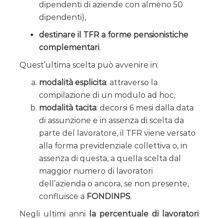
dipendenti di aziende con almeno 50
dipendenti),
destinare il TFR a forme pensionistiche
complementari
.
Quest’ultima scelta può avvenire in:
modalità esplicita
: attraverso la
compilazione di un modulo ad hoc,
modalità tacita
: decorsi 6 mesi dalla data
di assunzione e in assenza di scelta da
parte del lavoratore, il TFR viene versato
alla forma previdenziale collettiva o, in
assenza di questa, a quella scelta dal
maggior numero di lavoratori
dell’azienda o ancora, se non presente,
confluisce a
FONDINPS
.
Negli ultimi anni
la percentuale di lavoratori