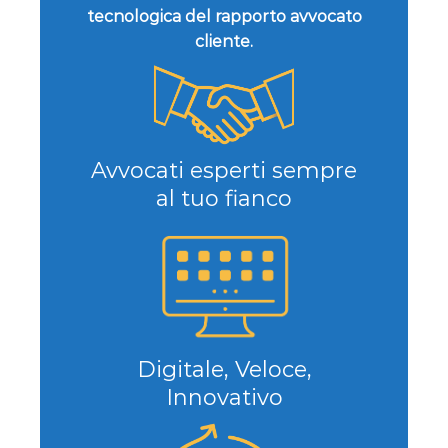
tecnologica del rapporto avvocato
cliente.
Avvocati esperti sempre
al tuo fianco
Digitale, Veloce,
Innovativo