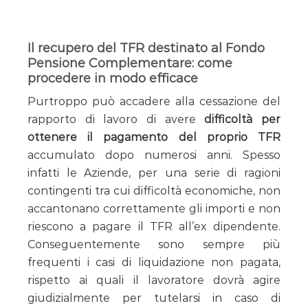
Il recupero del TFR destinato al Fondo
Pensione Complementare: come
procedere in modo efficace
Purtroppo può accadere alla cessazione del
rapporto di lavoro di avere
difficoltà per
ottenere il pagamento del proprio TFR
accumulato dopo numerosi anni. Spesso
infatti le Aziende, per una serie di ragioni
contingenti tra cui difficoltà economiche, non
accantonano correttamente gli importi e non
riescono a pagare il TFR all’ex dipendente.
Conseguentemente sono sempre più
frequenti i casi di liquidazione non pagata,
rispetto ai quali il lavoratore dovrà agire
giudizialmente per tutelarsi in caso di