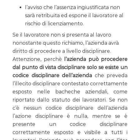
l’avviso che l’assenza ingiustificata non
sarà retribuita ed espone il lavoratore al
rischio di licenziamento.
Se il lavoratore non si presenta al lavoro
nonostante questo richiamo, l’azienda avrà
diritto di procedere a livello disciplinare.
Attenzione, perchè
l’azienda può procedere
dal punto di vista disciplinare solo se esiste un
codice disciplinare dell’azienda
che preveda
l’illecito disciplinare contestato correttamente
esposto nelle bacheche aziendali, come
riportato dallo statuto dei lavoratori. Se non
c’è nessun codice disciplinare dell’azienda
l’azione disciplinare è nulla, mentre se è
presente un codice disciplinare
correttamente esposto e visibile a tutti i