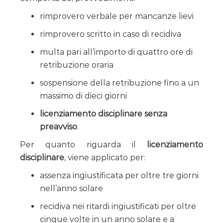
rimprovero verbale per mancanze lievi
rimprovero scritto in caso di recidiva
multa pari all’importo di quattro ore di
retribuzione oraria
sospensione della retribuzione fino a un
massimo di dieci giorni
licenziamento disciplinare senza
preavviso
.
Per quanto riguarda il
licenziamento
disciplinare
, viene applicato per:
assenza ingiustificata per oltre tre giorni
nell’anno solare
recidiva nei ritardi ingiustificati per oltre
cinque volte in un anno solare e a