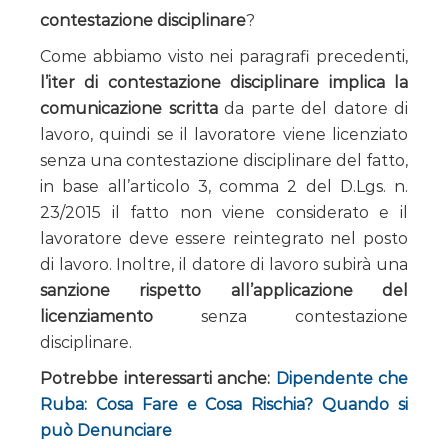
contestazione disciplinare
?
Come abbiamo visto nei paragrafi precedenti,
l’iter di contestazione disciplinare implica la
comunicazione scritta
da parte del datore di
lavoro, quindi se il lavoratore viene licenziato
senza una contestazione disciplinare del fatto,
in base all’articolo 3, comma 2 del D.Lgs. n.
23/2015 il fatto non viene considerato e il
lavoratore deve essere reintegrato nel posto
di lavoro. Inoltre, il datore di lavoro subirà una
sanzione rispetto all’applicazione del
licenziamento
senza contestazione
disciplinare.
Potrebbe interessarti anche:
Dipendente che
Ruba: Cosa Fare e Cosa Rischia? Quando si
può Denunciare