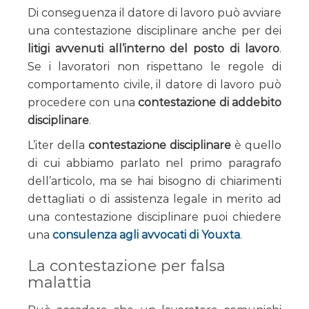
Di conseguenza il datore di lavoro può avviare
una contestazione disciplinare anche per dei
litigi avvenuti all’interno del posto di lavoro
.
Se i lavoratori non rispettano le regole di
comportamento civile, il datore di lavoro può
procedere con una
contestazione di addebito
disciplinare
.
L’iter della
contestazione disciplinare
è quello
di cui abbiamo parlato nel primo paragrafo
dell’articolo, ma se hai bisogno di chiarimenti
dettagliati o di assistenza legale in merito ad
una contestazione disciplinare puoi chiedere
una
consulenza agli avvocati di Youxta
.
La contestazione per falsa
malattia