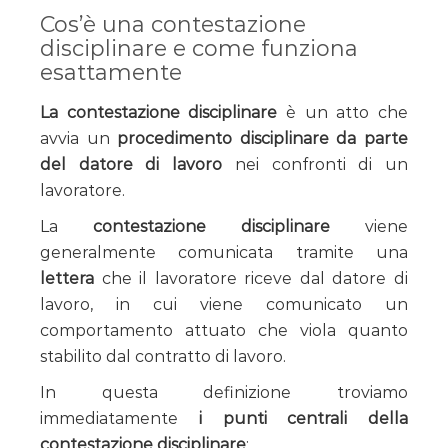
Cos’è una contestazione
disciplinare e come funziona
esattamente
La contestazione disciplinare
è un atto che
avvia un
procedimento disciplinare da parte
del datore di lavoro
nei confronti di un
lavoratore.
La
contestazione disciplinare
viene
generalmente comunicata tramite una
lettera
che il lavoratore riceve dal datore di
lavoro, in cui viene comunicato un
comportamento attuato che viola quanto
stabilito dal contratto di lavoro.
In questa definizione troviamo
immediatamente
i punti centrali della
contestazione disciplinare
: