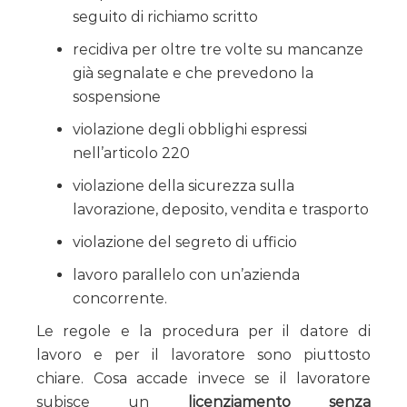
seguito di richiamo scritto
recidiva per oltre tre volte su mancanze
già segnalate e che prevedono la
sospensione
violazione degli obblighi espressi
nell’articolo 220
violazione della sicurezza sulla
lavorazione, deposito, vendita e trasporto
violazione del segreto di ufficio
lavoro parallelo con un’azienda
concorrente.
Le regole e la procedura per il datore di
lavoro e per il lavoratore sono piuttosto
chiare. Cosa accade invece se il lavoratore
subisce un
licenziamento senza