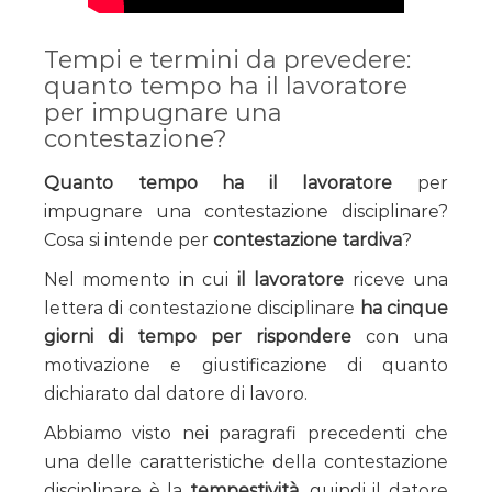
Tempi e termini da prevedere:
quanto tempo ha il lavoratore
per impugnare una
contestazione?
Quanto tempo ha il lavoratore
per
impugnare una contestazione disciplinare?
Cosa si intende per
contestazione tardiva
?
Nel momento in cui
il lavoratore
riceve una
lettera di contestazione disciplinare
ha cinque
giorni di tempo per rispondere
con una
motivazione e giustificazione di quanto
dichiarato dal datore di lavoro.
Abbiamo visto nei paragrafi precedenti che
una delle caratteristiche della contestazione
disciplinare è la
tempestività
, quindi il datore