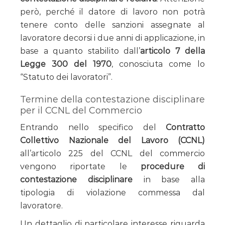
però, perché il datore di lavoro non potrà
tenere conto delle sanzioni assegnate al
lavoratore decorsi i due anni di applicazione, in
base a quanto stabilito dall’
articolo 7 della
Legge 300 del 1970
, conosciuta come lo
“Statuto dei lavoratori”.
Termine della contestazione disciplinare
per il CCNL del Commercio
Entrando nello specifico del
Contratto
Collettivo Nazionale del Lavoro (CCNL)
all’articolo 225 del CCNL del commercio
vengono riportate le
procedure di
contestazione disciplinare
in base alla
tipologia di violazione commessa dal
lavoratore.
Un dettaglio di particolare interesse riguarda