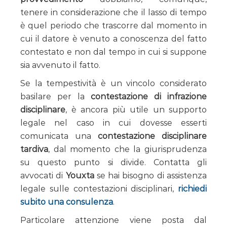
tenere in considerazione che il lasso di tempo
è quel periodo che trascorre dal momento in
cui il datore è venuto a conoscenza del fatto
contestato e non dal tempo in cui si suppone
sia avvenuto il fatto.
Se la tempestività è un vincolo considerato
basilare per la
contestazione di infrazione
disciplinare
, è ancora più utile un supporto
legale nel caso in cui dovesse esserti
comunicata una
contestazione disciplinare
tardiva
, dal momento che la giurisprudenza
su questo punto si divide. Contatta gli
avvocati di
Youxta
se hai bisogno di assistenza
legale sulle contestazioni disciplinari,
richiedi
subito una consulenza
.
Particolare attenzione viene posta dal