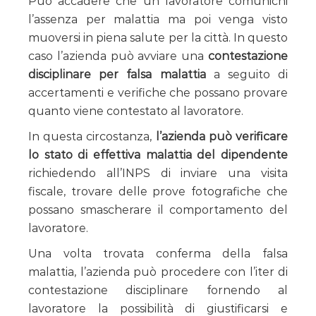
Può accadere che un lavoratore comunichi
l’assenza per malattia ma poi venga visto
muoversi in piena salute per la città. In questo
caso l’azienda può avviare una
contestazione
disciplinare per falsa malattia
a seguito di
accertamenti e verifiche che possano provare
quanto viene contestato al lavoratore.
In questa circostanza,
l’azienda può verificare
lo stato di effettiva malattia del dipendente
richiedendo all’INPS di inviare una visita
fiscale, trovare delle prove fotografiche che
possano smascherare il comportamento del
lavoratore.
Una volta trovata conferma della falsa
malattia, l’azienda può procedere con l’iter di
contestazione disciplinare fornendo al
lavoratore la possibilità di giustificarsi e