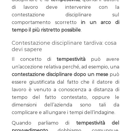
di lavoro deve intervenire con la
contestazione disciplinare sul
comportamento scorretto
in un arco di
tempo il più ristretto possibile
.
Contestazione disciplinare tardiva: cosa
devi sapere
Il concetto di
tempestività
può avere
un’accezione relativa perché, ad esempio, una
contestazione disciplinare dopo un mese
può
essere giustificata dal fatto che il datore di
lavoro è venuto a conoscenza a distanza di
tempo del fatto contestato, oppure le
dimensioni dell’azienda sono tali da
complicare e allungare i tempi dell’indagine.
Quando parliamo di
tempestività del
provvedimento
dobbiamo, comunque,