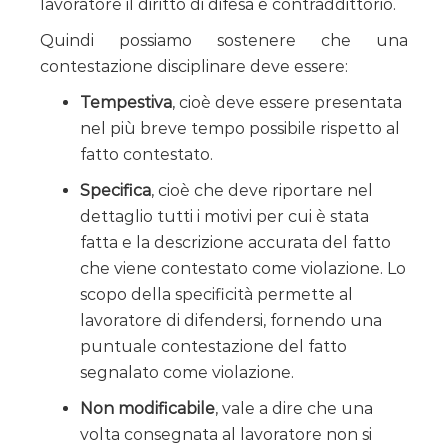
lavoratore il diritto di difesa e contraddittorio.
Quindi possiamo sostenere che una
contestazione disciplinare deve essere:
Tempestiva
, cioè deve essere presentata
nel più breve tempo possibile rispetto al
fatto contestato.
Specifica
, cioè che deve riportare nel
dettaglio tutti i motivi per cui è stata
fatta e la descrizione accurata del fatto
che viene contestato come violazione. Lo
scopo della specificità permette al
lavoratore di difendersi, fornendo una
puntuale contestazione del fatto
segnalato come violazione.
Non modificabile
, vale a dire che una
volta consegnata al lavoratore non si