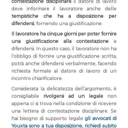
contestazione disciplinare
il datore di lavoro
deve informare il lavoratore anche delle
tempistiche che ha a disposizione per
difendersi
, fornendo una giustificazione.
Il lavoratore ha cinque giorni per poter fornire
una giustificazione alla contestazione
e
difendersi. In questo caso, il lavoratore non ha
l’obbligo di fornire una giustificazione scritta,
potrà anche difendersi verbalmente, facendo
richiesta formale al datore di lavoro di un
incontro chiarificatore.
Considerata la delicatezza dell’argomento, è
consigliabile
rivolgersi ad un legale
non
appena ci si trova nella condizione di ricevere
una lettera di contestazione disciplinare. Se
hai bisogno di supporto legale
gli avvocati di
Youxta sono a tua disposizione, richiedi subito