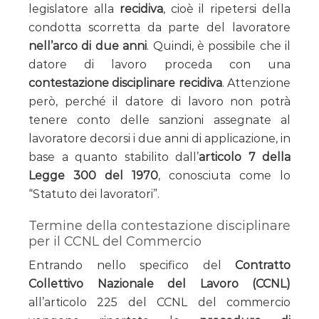
legislatore alla
recidiva
, cioè il ripetersi della
condotta scorretta da parte del lavoratore
nell’arco di due anni
. Quindi, è possibile che il
datore di lavoro proceda con una
contestazione disciplinare recidiva
. Attenzione
però, perché il datore di lavoro non potrà
tenere conto delle sanzioni assegnate al
lavoratore decorsi i due anni di applicazione, in
base a quanto stabilito dall’
articolo 7 della
Legge 300 del 1970
, conosciuta come lo
“Statuto dei lavoratori”.
Termine della contestazione disciplinare
per il CCNL del Commercio
Entrando nello specifico del
Contratto
Collettivo Nazionale del Lavoro (CCNL)
all’articolo 225 del CCNL del commercio