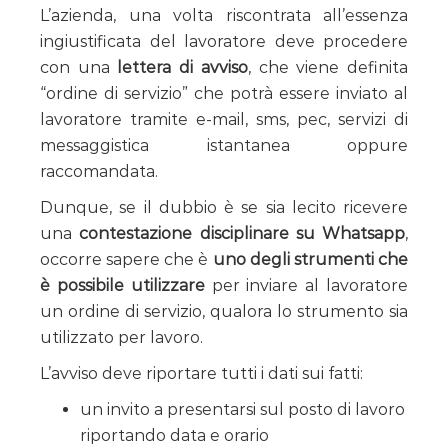
L’azienda, una volta riscontrata all’essenza
ingiustificata del lavoratore deve procedere
con una
lettera di avviso
, che viene definita
“ordine di servizio” che potrà essere inviato al
lavoratore tramite e-mail, sms, pec, servizi di
messaggistica istantanea oppure
raccomandata.
Dunque, se il dubbio è se sia lecito ricevere
una
contestazione disciplinare su Whatsapp
,
occorre sapere che è
uno degli strumenti che
è possibile utilizzare
per inviare al lavoratore
un ordine di servizio, qualora lo strumento sia
utilizzato per lavoro.
L’avviso deve riportare tutti i dati sui fatti:
un invito a presentarsi sul posto di lavoro
riportando data e orario