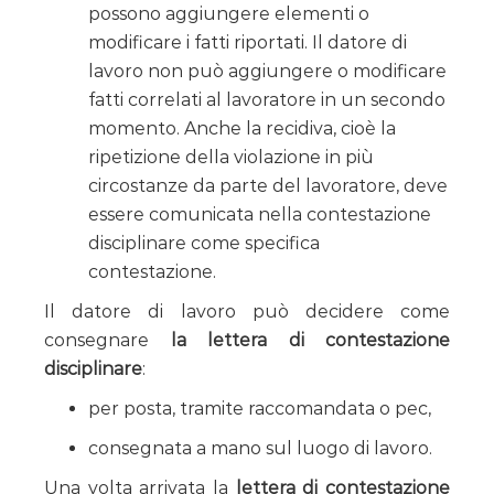
possono aggiungere elementi o
modificare i fatti riportati. Il datore di
lavoro non può aggiungere o modificare
fatti correlati al lavoratore in un secondo
momento. Anche la recidiva, cioè la
ripetizione della violazione in più
circostanze da parte del lavoratore, deve
essere comunicata nella contestazione
disciplinare come specifica
contestazione.
Il datore di lavoro può decidere come
consegnare
la lettera di contestazione
disciplinare
:
per posta, tramite raccomandata o pec,
consegnata a mano sul luogo di lavoro.
Una volta arrivata la
lettera di contestazione