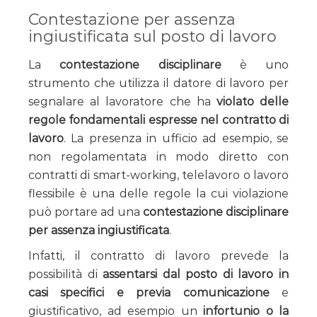
Contestazione per assenza
ingiustificata sul posto di lavoro
La
contestazione disciplinare
è uno
strumento che utilizza il datore di lavoro per
segnalare al lavoratore che ha
violato delle
regole fondamentali espresse nel contratto di
lavoro
. La presenza in ufficio ad esempio, se
non regolamentata in modo diretto con
contratti di smart-working, telelavoro o lavoro
flessibile è una delle regole la cui violazione
può portare ad una
contestazione disciplinare
per assenza ingiustificata
.
Infatti, il contratto di lavoro prevede la
possibilità di
assentarsi dal posto di lavoro in
casi specifici e previa comunicazione
e
giustificativo, ad esempio un
infortunio o la