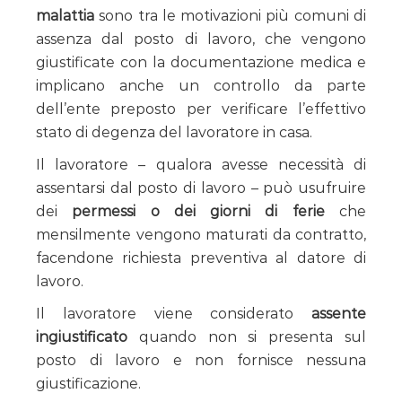
malattia
sono tra le motivazioni più comuni di
assenza dal posto di lavoro, che vengono
giustificate con la documentazione medica e
implicano anche un controllo da parte
dell’ente preposto per verificare l’effettivo
stato di degenza del lavoratore in casa.
Il lavoratore – qualora avesse necessità di
assentarsi dal posto di lavoro – può usufruire
dei
permessi o dei giorni di ferie
che
mensilmente vengono maturati da contratto,
facendone richiesta preventiva al datore di
lavoro.
Il lavoratore viene considerato
assente
ingiustificato
quando non si presenta sul
posto di lavoro e non fornisce nessuna
giustificazione.