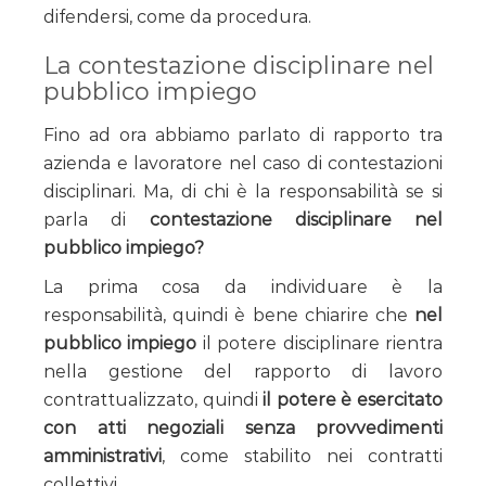
difendersi, come da procedura.
La contestazione disciplinare nel
pubblico impiego
Fino ad ora abbiamo parlato di rapporto tra
azienda e lavoratore nel caso di contestazioni
disciplinari. Ma, di chi è la responsabilità se si
parla di
contestazione disciplinare nel
pubblico impiego?
La prima cosa da individuare è la
responsabilità, quindi è bene chiarire che
nel
pubblico impiego
il potere disciplinare rientra
nella gestione del rapporto di lavoro
contrattualizzato, quindi
il potere è esercitato
con atti negoziali senza provvedimenti
amministrativi
, come stabilito nei contratti
collettivi.