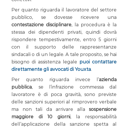
Per quanto riguarda il lavoratore del settore
pubblico, se dovesse ricevere una
contestazione disciplinare
, la procedura è la
stessa dei dipendenti privati, quindi dovrà
rispondere tempestivamente, entro 5 giorni
con il supporto delle rappresentanze
sindacali o di un legale. A tale proposito, se hai
bisogno di assistenza legale
puoi contattare
direttamente gli avvocati di Youxta
.
Per quanto riguarda invece l’
azienda
pubblica
, se l’infrazione commessa dal
lavoratore è di poca gravità, sono previste
delle sanzioni superiori al rimprovero verbale
ma non tali da arrivare alla
sospensione
maggiore di 10 giorni
, la responsabilità
dell’applicazione della sanzione spetta al