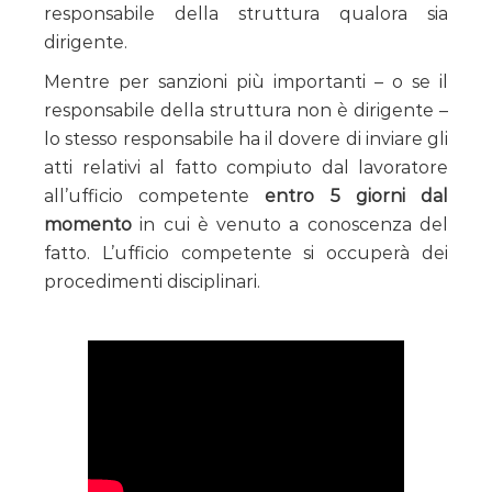
responsabile della struttura qualora sia
dirigente.
Mentre per sanzioni più importanti – o se il
responsabile della struttura non è dirigente –
lo stesso responsabile ha il dovere di inviare gli
atti relativi al fatto compiuto dal lavoratore
all’ufficio competente
entro 5 giorni dal
momento
in cui è venuto a conoscenza del
fatto. L’ufficio competente si occuperà dei
procedimenti disciplinari.