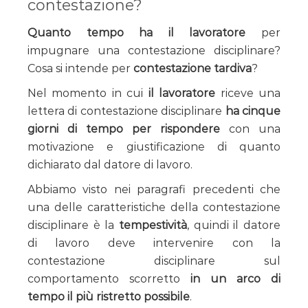
contestazione?
Quanto tempo ha il lavoratore
per
impugnare una contestazione disciplinare?
Cosa si intende per
contestazione tardiva
?
Nel momento in cui
il lavoratore
riceve una
lettera di contestazione disciplinare
ha cinque
giorni di tempo per rispondere
con una
motivazione e giustificazione di quanto
dichiarato dal datore di lavoro.
Abbiamo visto nei paragrafi precedenti che
una delle caratteristiche della contestazione
disciplinare è la
tempestività
, quindi il datore
di lavoro deve intervenire con la
contestazione disciplinare sul
comportamento scorretto
in un arco di
tempo il più ristretto possibile
.