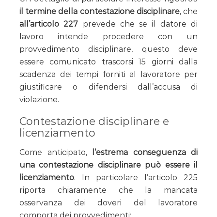
il termine della contestazione disciplinare
, che
all’articolo 227
prevede che se il datore di
lavoro intende procedere con un
provvedimento disciplinare, questo deve
essere comunicato trascorsi 15 giorni dalla
scadenza dei tempi forniti al lavoratore per
giustificare o difendersi dall’accusa di
violazione.
Contestazione disciplinare e
licenziamento
Come anticipato,
l’estrema conseguenza di
una contestazione disciplinare può essere il
licenziamento
. In particolare l’articolo 225
riporta chiaramente che la mancata
osservanza dei doveri del lavoratore
comporta dei provvedimenti: