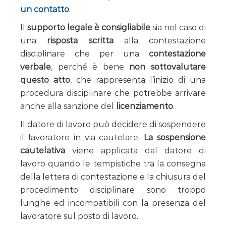
un contatto
.
Il
supporto legale è consigliabile
sia nel caso di
una
risposta scritta
alla contestazione
disciplinare che per una
contestazione
verbale
, perché è bene
non sottovalutare
questo atto
, che rappresenta l’inizio di una
procedura disciplinare che potrebbe arrivare
anche alla sanzione del
licenziamento
.
Il datore di lavoro può decidere di sospendere
il lavoratore in via cautelare.
La sospensione
cautelativa
viene applicata dal datore di
lavoro quando le tempistiche tra la consegna
della lettera di contestazione e la chiusura del
procedimento disciplinare sono troppo
lunghe ed incompatibili con la presenza del
lavoratore sul posto di lavoro.