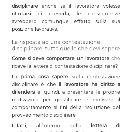
disciplinare
anche se il lavoratore volesse
rifiutarsi di riceverla, le conseguenze
avrebbero comunque effetto sulla sua
posizione lavorativa.
La risposta ad una contestazione
disciplinare: tutto quello che devi sapere
Come si deve comportare un lavoratore
che
riceve la lettera di contestazione disciplinare?
La
prima cosa sapere
sulla contestazione
disciplinare è che
il lavoratore ha diritto a
difendersi
e, quindi, a presentare le proprie
motivazioni per giustificare e motivare il
comportamento ai fini della risoluzione del
provvedimento disciplinare.
Infatti, all’interno della
lettera di