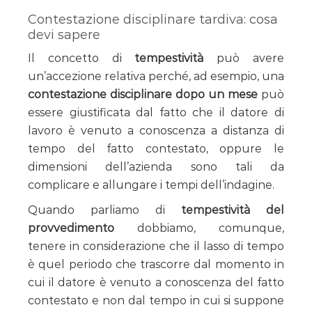
Contestazione disciplinare tardiva: cosa
devi sapere
Il concetto di
tempestività
può avere
un’accezione relativa perché, ad esempio, una
contestazione disciplinare dopo un mese
può
essere giustificata dal fatto che il datore di
lavoro è venuto a conoscenza a distanza di
tempo del fatto contestato, oppure le
dimensioni dell’azienda sono tali da
complicare e allungare i tempi dell’indagine.
Quando parliamo di
tempestività del
provvedimento
dobbiamo, comunque,
tenere in considerazione che il lasso di tempo
è quel periodo che trascorre dal momento in
cui il datore è venuto a conoscenza del fatto
contestato e non dal tempo in cui si suppone