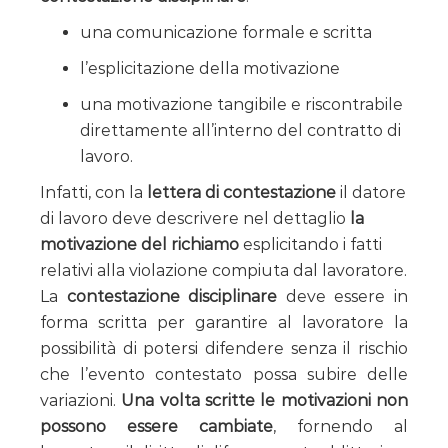
una comunicazione formale e scritta
l’esplicitazione della motivazione
una motivazione tangibile e riscontrabile
direttamente all’interno del contratto di
lavoro.
Infatti, con la
lettera di contestazione
il datore
di lavoro deve descrivere nel dettaglio
la
motivazione del richiamo
esplicitando i fatti
relativi alla violazione compiuta dal lavoratore.
La
contestazione disciplinare
deve essere in
forma scritta per garantire al lavoratore la
possibilità di potersi difendere senza il rischio
che l’evento contestato possa subire delle
variazioni.
Una volta scritte le motivazioni non
possono essere cambiate
, fornendo al