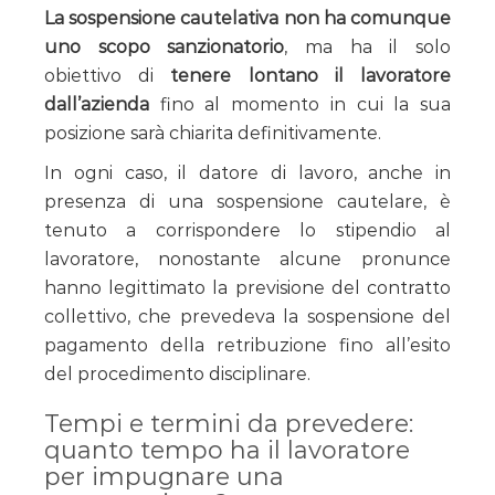
La sospensione cautelativa non ha comunque
uno scopo sanzionatorio
, ma ha il solo
obiettivo di
tenere lontano il lavoratore
dall’azienda
fino al momento in cui la sua
posizione sarà chiarita definitivamente.
In ogni caso, il datore di lavoro, anche in
presenza di una sospensione cautelare, è
tenuto a corrispondere lo stipendio al
lavoratore, nonostante alcune pronunce
hanno legittimato la previsione del contratto
collettivo, che prevedeva la sospensione del
pagamento della retribuzione fino all’esito
del procedimento disciplinare.
Tempi e termini da prevedere:
quanto tempo ha il lavoratore
per impugnare una