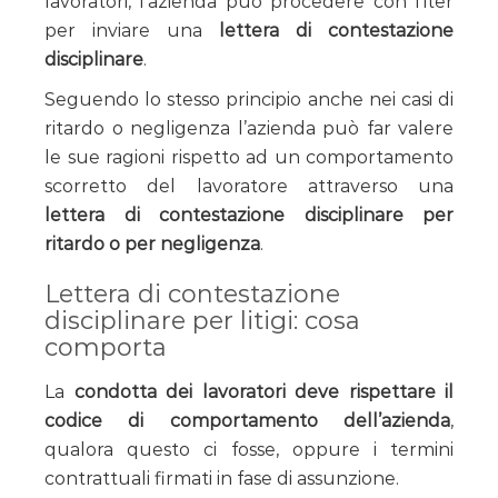
lavoratori, l’azienda può procedere con l’iter
per inviare una
lettera di contestazione
disciplinare
.
Seguendo lo stesso principio anche nei casi di
ritardo o negligenza l’azienda può far valere
le sue ragioni rispetto ad un comportamento
scorretto del lavoratore attraverso una
lettera di contestazione disciplinare per
ritardo o per negligenza
.
Lettera di contestazione
disciplinare per litigi: cosa
comporta
La
condotta dei lavoratori deve rispettare il
codice di comportamento dell’azienda
,
qualora questo ci fosse, oppure i termini
contrattuali firmati in fase di assunzione.