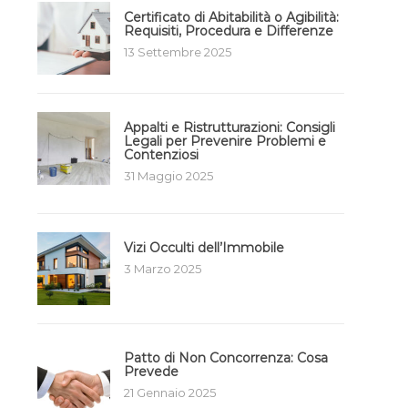
Certificato di Abitabilità o Agibilità:
Requisiti, Procedura e Differenze
13 Settembre 2025
Appalti e Ristrutturazioni: Consigli
Legali per Prevenire Problemi e
Contenziosi
31 Maggio 2025
Vizi Occulti dell’Immobile
3 Marzo 2025
Patto di Non Concorrenza: Cosa
Prevede
21 Gennaio 2025