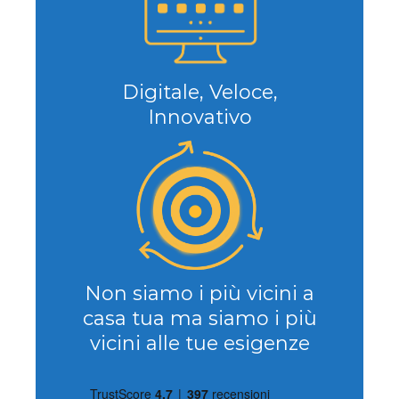
Digitale, Veloce,
Innovativo
Non siamo i più vicini a
casa tua ma siamo i più
vicini alle tue esigenze