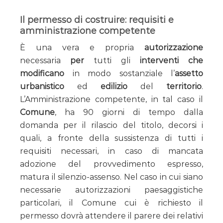
Il permesso di costruire: requisiti e
amministrazione competente
È una vera e propria
autorizzazione
necessaria
per
tutti gli
interventi che
modificano
in modo sostanziale l’
assetto
urbanistico
ed
edilizio
del
territorio
.
L’Amministrazione competente, in tal caso il
Comune
, ha 90 giorni di tempo dalla
domanda per il rilascio del titolo, decorsi i
quali, a fronte della sussistenza di tutti i
requisiti necessari, in caso di mancata
adozione del provvedimento espresso,
matura il silenzio-assenso. Nel caso in cui siano
necessarie autorizzazioni paesaggistiche
particolari, il Comune cui è richiesto il
permesso dovrà attendere il parere dei relativi