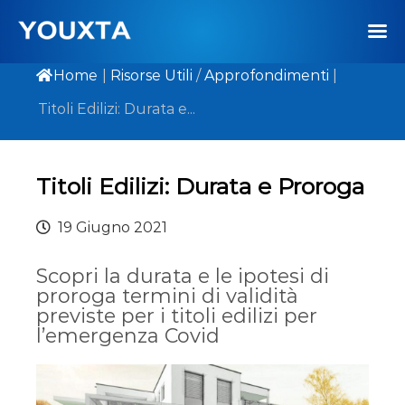
Home
|
Risorse Utili
/
Approfondimenti
|
Titoli Edilizi: Durata e...
Titoli Edilizi: Durata e Proroga
19 Giugno 2021
Scopri la durata e le ipotesi di
proroga termini di validità
previste per i titoli edilizi per
l’emergenza Covid