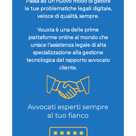
Passa ad un nuovo modo di gestire
le tue problematiche legali: digitale,
veloce di qualità, sempre.
Youxta è una delle prime
piattaforme online al mondo che
unisce l’assistenza legale di alta
specializzazione alla gestione
tecnologica del rapporto avvocato
cliente.
Avvocati esperti sempre
al tuo fianco