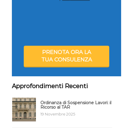
PRENOTA ORA LA
TUA CONSULENZA
Approfondimenti Recenti
Ordinanza di Sospensione Lavori: il
Ricorso al TAR
19 Novembre 2025