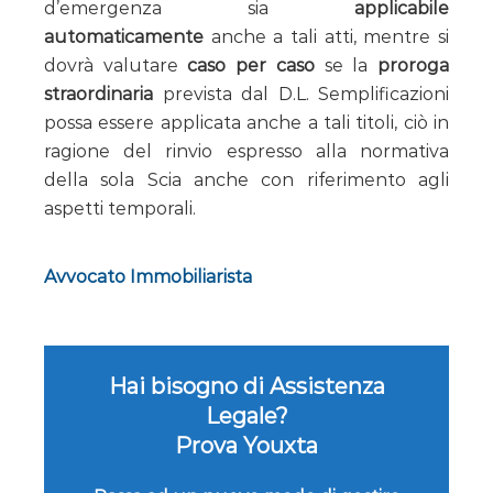
d’emergenza sia
applicabile
automaticamente
anche a tali atti, mentre si
dovrà valutare
caso per caso
se la
proroga
straordinaria
prevista dal D.L. Semplificazioni
possa essere applicata anche a tali titoli, ciò in
ragione del rinvio espresso alla normativa
della sola Scia anche con riferimento agli
aspetti temporali.
Avvocato Immobiliarista
Hai bisogno di Assistenza
Legale?
Prova Youxta