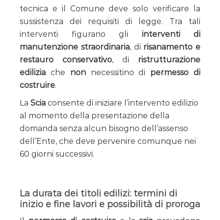
tecnica e il Comune deve solo verificare la
sussistenza dei requisiti di legge. Tra tali
interventi figurano gli
interventi di
manutenzione straordinaria
, di
risanamento e
restauro conservativo
, di
ristrutturazione
edilizia
che
non
necessitino di
permesso di
costruire
.
La
Scia
consente di iniziare l’intervento edilizio
al momento della presentazione della
domanda senza alcun bisogno dell’assenso
dell’Ente, che deve pervenire comunque nei
60 giorni successivi.
La durata dei titoli edilizi: termini di
inizio e fine lavori e possibilità di proroga