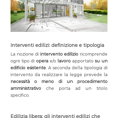
Interventi edilizi: definizione e tipologia
La nozione di
intervento edilizio
ricomprende
ogni tipo di
opera
e/o
lavoro
apportato
su un
edificio esistente
. A seconda della tipologia di
intervento da realizzare la legge prevede la
necessità o meno di un procedimento
amministrativo
che porta ad un titolo
specifico.
Edilizia libera: gli interventi edilizi che