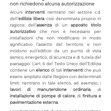
non richiedono alcuna autorizzazione
Alcuni
interventi
rientrano nel settore c.d.
dell’
edilizia libera
, così denominata proprio in
ragione dell’
assenza
di un
apposito titolo
autorizzativo
che non è necessario per
installazioni che non modificano in modo
significativo l’assetto del territorio e non
incidono sull’edificio da un punto di vista
sismico, energetico, di sicurezza e di tutela del
paesaggio. L’art. 6 del Testo Unico dell’Edilizia
contiene un
elenco
di tali
interventi
che può
essere ampliato dalle Regioni con determinati
limiti: rientrano in tale elenco, ad esempio, i
lavori di manutenzione ordinaria
, di
installazione di pompe di calore
, di
finitura e
pavimentazione esterna
.