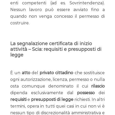
enti competenti (ad es. Sovrintendenza).
Nessun lavoro può essere avviato fino a
quando non venga concesso il permesso di
costruire.
La segnalazione certificata di inizio
attività – Scia: requisiti e presupposti di
legge
È un
atto
del
privato cittadino
che sostituisce
ogni autorizzazione, licenza, permesso o nulla
osta comunque denominato il cui
rilascio
dipenda esclusivamente dal
possesso
dei
requisiti
e
presupposti di legge
richiesti. In altri
termini, opera in tutti quei casi in cui non vi è
nessun tipo di discrezionalità amministrativa e