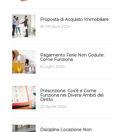
Proposta di Acquisto Immobiliare
16 Ottobre 2024
Pagamento Ferie Non Godute:
Come Funziona
6 Luglio 2024
Prescrizione: Cos’è e Come
Funziona nei Diversi Ambiti del
Diritto
20 Aprile 2024
Disciplina Locazione Non