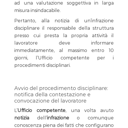
ad una valutazione soggettiva in larga
misura insindacabile.
Pertanto, alla notizia di un’infrazione
disciplinare il responsabile della struttura
presso cui presta la propria attività il
lavoratore deve informare
immediatamente, al massimo entro 10
giorni, l’Ufficio competente per i
procedimenti disciplinari.
Avvio del procedimento disciplinare:
notifica della contestazione e
convocazione del lavoratore
L’
Ufficio competente
, una volta avuto
notizia
dell’
infrazione
o comunque
conoscenza piena dei fatti che configurano