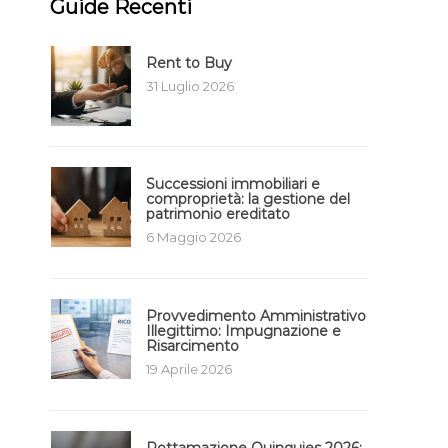
Guide Recenti
Rent to Buy
31 Luglio 2026
Successioni immobiliari e
comproprietà: la gestione del
patrimonio ereditato
6 Maggio 2026
Provvedimento Amministrativo
Illegittimo: Impugnazione e
Risarcimento
19 Aprile 2026