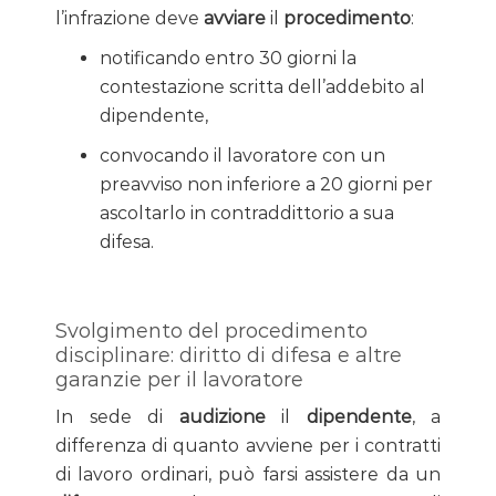
l’infrazione deve
avviare
il
procedimento
:
notificando entro 30 giorni la
contestazione scritta dell’addebito al
dipendente,
convocando il lavoratore con un
preavviso non inferiore a 20 giorni per
ascoltarlo in contraddittorio a sua
difesa.
Svolgimento del procedimento
disciplinare: diritto di difesa e altre
garanzie per il lavoratore
In sede di
audizione
il
dipendente
, a
differenza di quanto avviene per i contratti
di lavoro ordinari, può farsi assistere da un