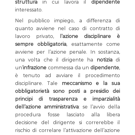
struttura
in cui lavora il
dipendente
interessato.
Nel pubblico impiego, a differenza di
quanto avviene nel caso di contratto di
lavoro privato,
l’azione disciplinare è
sempre obbligatoria
, esattamente come
avviene per l’azione penale. In sostanza,
una volta che il dirigente ha
notizia
di
un’
infrazione
commessa da un
dipendente
,
è tenuto ad avviare il procedimento
disciplinare. Tale
meccanismo e la sua
obbligatorietà sono posti a presidio dei
principi di trasparenza e imparzialità
dell’azione amministrativa
: se l’avvio della
procedura fosse lasciato alla libera
decisione del dirigente si correrebbe il
rischio di correlare l’attivazione dell’azione