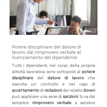
Potere disciplinare del datore di
lavoro: dal rimprovero verbale al
licenziamento del dipendente
Tutti i dipendenti, nel corso della propria
attività lavorativa, sono sottoposti al
potere
disciplinare
del
datore di lavoro
che
esercita un controllo e nel caso di
accertamento
di
violazioni
dei relativi
doveri
può applicare una serie di
sanzioni
. Si va dal
semplice
rimprovero verbale
a sanzioni