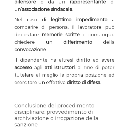
difensore
o da un
rappresentante
di
un’
associazione sindacale
.
Nel caso di
legittimo impedimento
a
comparire di persona, il lavoratore può
depositare
memorie scritte
o comunque
chiedere un
differimento
della
convocazione
.
Il dipendente ha altresì
diritto
ad avere
accesso
agli
atti istruttori
, al fine di poter
tutelare al meglio la propria posizione ed
esercitare un effettivo
diritto di difesa
.
Conclusione del procedimento
disciplinare: provvedimento di
archiviazione o irrogazione della
sanzione