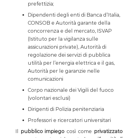
prefettizia;
Dipendenti degli enti di Banca d’Italia,
CONSOB e Autorità garante della
concorrenza e del mercato, ISVAP
(Istituto per la vigilanza sulle
assicurazioni private), Autorità di
regolazione dei servizi di pubblica
utilità per l’energia elettrica e il gas,
Autorità per le garanzie nelle
comunicazioni
Corpo nazionale dei Vigili del fuoco
(volontari esclusi)
Dirigenti di Polizia penitenziaria
Professori e ricercatori universitari
Il
pubblico impiego
così come
privatizzato