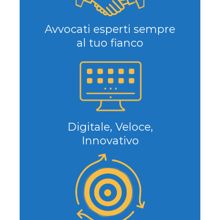
Avvocati esperti sempre
al tuo fianco
Digitale, Veloce,
Innovativo