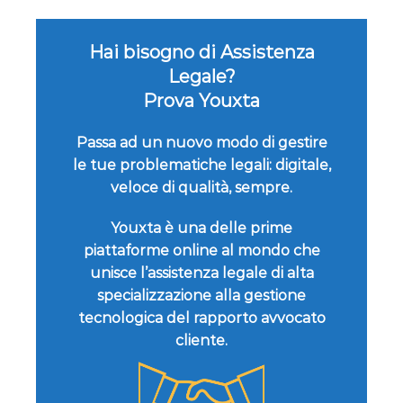
Hai bisogno di Assistenza
Legale?
Prova Youxta
Passa ad un nuovo modo di gestire
le tue problematiche legali: digitale,
veloce di qualità, sempre.
Youxta è una delle prime
piattaforme online al mondo che
unisce l’assistenza legale di alta
specializzazione alla gestione
tecnologica del rapporto avvocato
cliente.