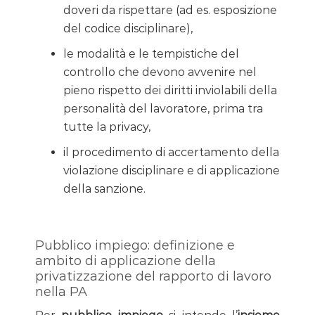
doveri da rispettare (ad es. esposizione
del codice disciplinare),
le modalità e le tempistiche del
controllo che devono avvenire nel
pieno rispetto dei diritti inviolabili della
personalità del lavoratore, prima tra
tutte la privacy,
il procedimento di accertamento della
violazione disciplinare e di applicazione
della sanzione.
Pubblico impiego: definizione e
ambito di applicazione della
privatizzazione del rapporto di lavoro
nella PA