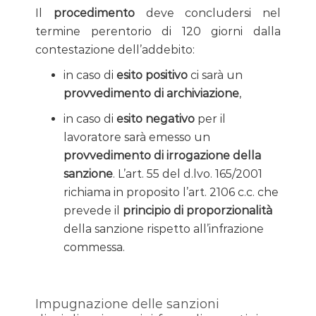
Il
procedimento
deve concludersi nel
termine perentorio di 120 giorni dalla
contestazione dell’addebito:
in caso di
esito positivo
ci sarà un
provvedimento di archiviazione
,
in caso di
esito negativo
per il
lavoratore sarà emesso un
provvedimento di irrogazione della
sanzione
. L’art. 55 del d.lvo. 165/2001
richiama in proposito l’art. 2106 c.c. che
prevede il
principio di proporzionalità
della sanzione rispetto all’infrazione
commessa.
Impugnazione delle sanzioni