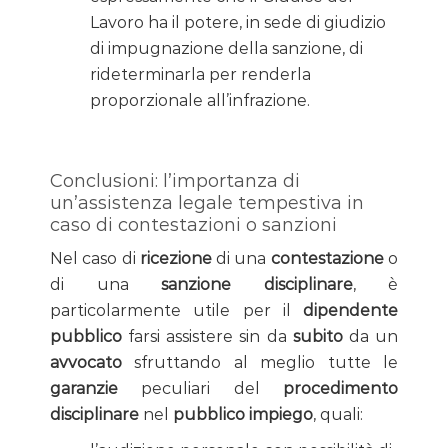
Lavoro ha il potere, in sede di giudizio
di impugnazione della sanzione, di
rideterminarla per renderla
proporzionale all’infrazione.
Conclusioni: l’importanza di
un’assistenza legale tempestiva in
caso di contestazioni o sanzioni
Nel caso di
ricezione
di una
contestazione
o
di una
sanzione disciplinare
, è
particolarmente utile per il
dipendente
pubblico
farsi assistere sin da
subito
da un
avvocato
sfruttando al meglio tutte le
garanzie
peculiari del
procedimento
disciplinare
nel
pubblico impiego
, quali: