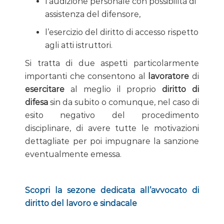
l’audizione personale con possibilità di
assistenza del difensore,
l’esercizio del diritto di accesso rispetto
agli atti istruttori.
Si tratta di due aspetti particolarmente
importanti che consentono al
lavoratore
di
esercitare
al meglio il proprio
diritto di
difesa
sin da subito o comunque, nel caso di
esito negativo del procedimento
disciplinare, di avere tutte le motivazioni
dettagliate per poi impugnare la sanzione
eventualmente emessa.
Scopri la sezone dedicata all’avvocato di
diritto del lavoro e sindacale