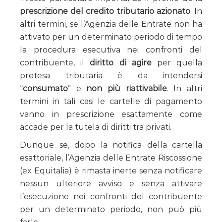
prescrizione del credito tributario azionato
. In
altri termini, se l’Agenzia delle Entrate non ha
attivato per un determinato periodo di tempo
la procedura esecutiva nei confronti del
contribuente, il
diritto di agire
per quella
pretesa tributaria è da intendersi
“
consumato
” e
non più riattivabile
. In altri
termini in tali casi le cartelle di pagamento
vanno in prescrizione esattamente come
accade per la tutela di diritti tra privati.
Dunque se, dopo la notifica della cartella
esattoriale, l’Agenzia delle Entrate Riscossione
(ex Equitalia) è rimasta inerte senza notificare
nessun ulteriore avviso e senza attivare
l’esecuzione nei confronti del contribuente
per un determinato periodo, non può più