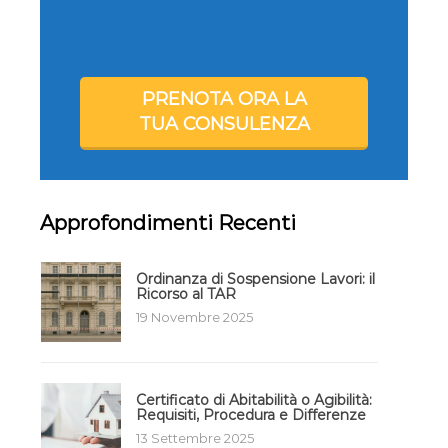
PRENOTA ORA LA
TUA CONSULENZA
Approfondimenti Recenti
Ordinanza di Sospensione Lavori: il
Ricorso al TAR
19 Novembre 2025
Certificato di Abitabilità o Agibilità:
Requisiti, Procedura e Differenze
13 Settembre 2025