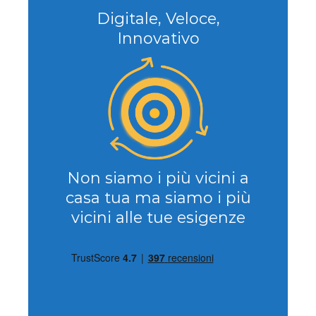
Digitale, Veloce,
Innovativo
Non siamo i più vicini a
casa tua ma siamo i più
vicini alle tue esigenze