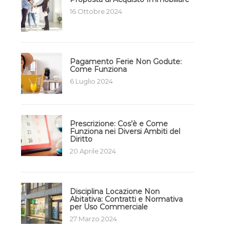
16 Ottobre 2024
Pagamento Ferie Non Godute:
Come Funziona
6 Luglio 2024
Prescrizione: Cos’è e Come
Funziona nei Diversi Ambiti del
Diritto
20 Aprile 2024
Disciplina Locazione Non
Abitativa: Contratti e Normativa
per Uso Commerciale
27 Marzo 2024