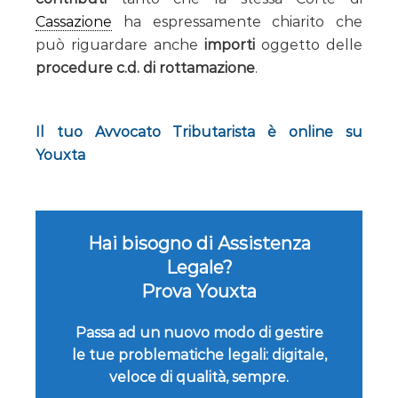
Cassazione
ha espressamente chiarito che
può riguardare anche
importi
oggetto delle
procedure c.d. di rottamazione
.
Il tuo Avvocato Tributarista è online su
Youxta
Hai bisogno di Assistenza
Legale?
Prova Youxta
Passa ad un nuovo modo di gestire
le tue problematiche legali: digitale,
veloce di qualità, sempre.