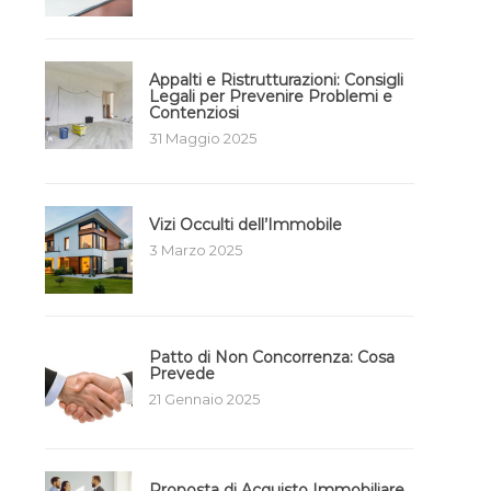
Appalti e Ristrutturazioni: Consigli
Legali per Prevenire Problemi e
Contenziosi
31 Maggio 2025
Vizi Occulti dell’Immobile
3 Marzo 2025
Patto di Non Concorrenza: Cosa
Prevede
21 Gennaio 2025
Proposta di Acquisto Immobiliare