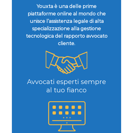
Youxta è una delle prime
piattaforme online al mondo che
unisce l’assistenza legale di alta
specializzazione alla gestione
tecnologica del rapporto avvocato
cliente.
Avvocati esperti sempre
al tuo fianco