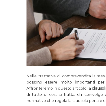
Nelle trattative di compravendita la stes
possono essere molto importanti per
Affronteremo in questo articolo la
clausol
di tutto di cosa si tratta, chi coinvolge
normativo che regola la clausola penale e