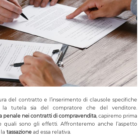
ura del contratto e l’inserimento di clausole specifiche
 la tutela sia del compratore che del venditore.
a penale nei contratti di compravendita
, capiremo prima
 e quali sono gli effetti. Affronteremo anche l’aspetto
 la
tassazione
ad essa relativa.