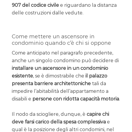
907 del codice civile
e riguardano la distanza
delle costruzioni dalle vedute.
Come mettere un ascensore in
condominio quando c’è chi si oppone
Come anticipato nel paragrafo precedente,
anche un singolo condomino può decidere di
installare un ascensore in un condominio
esistente
, se è dimostrabile che
il palazzo
presenta barriere architettoniche
tali da
impedire l’abitabilità dell’appartamento a
disabili e
persone con ridotta capacità motoria
.
Il nodo da sciogliere, dunque, è
capire chi
deve farsi carico della spesa complessiva
e
qual è la posizione degli altri condomini, nel