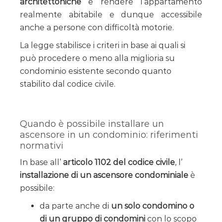
architettoniche
e rendere l’appartamento
realmente abitabile e dunque accessibile
anche a persone con difficoltà motorie.
La legge stabilisce i criteri in base ai quali si
può procedere o meno alla miglioria su
condominio esistente secondo quanto
stabilito dal codice civile.
Quando è possibile installare un
ascensore in un condominio: riferimenti
normativi
In base all’
articolo 1102 del codice civile
, l’
installazione di un ascensore condominiale
è
possibile:
da parte anche di
un solo condomino o
di un gruppo di condomini
con lo scopo