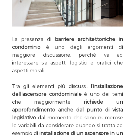
La presenza di
barriere architettoniche in
condominio
è uno degli argomenti di
maggiore discussione, perché va ad
interessare sia aspetti logistici e pratici che
aspetti morali.
Tra gli elementi più discussi,
l’installazione
dell’ascensore condominiale
è uno dei temi
che maggiormente
richiede un
approfondimento anche dal punto di vista
legislativo
dal momento che sono numerose
le variabili da considerare quando si tratta ad
esempio di
installazione di un ascensore in un