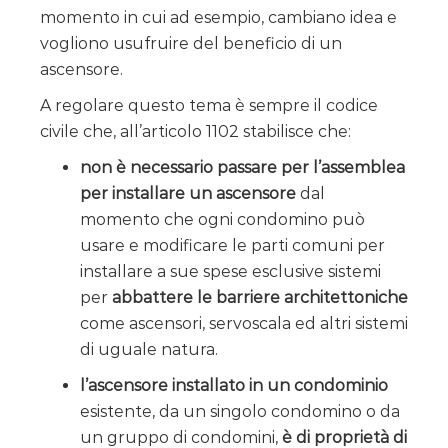
momento in cui ad esempio, cambiano idea e
vogliono usufruire del beneficio di un
ascensore.
A regolare questo tema è sempre il codice
civile che, all’articolo 1102 stabilisce che:
non è necessario passare per l’assemblea
per installare un ascensore
dal
momento che ogni condomino può
usare e modificare le parti comuni per
installare a sue spese esclusive sistemi
per
abbattere le barriere architettoniche
come ascensori, servoscala ed altri sistemi
di uguale natura.
l’ascensore installato in un condominio
esistente, da un singolo condomino o da
un gruppo di condomini,
è di proprietà di