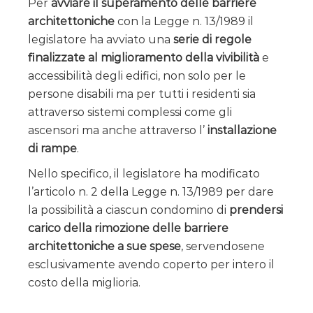
Per
avviare il superamento delle barriere
architettoniche
con la Legge n. 13/1989 il
legislatore ha avviato una
serie di regole
finalizzate al miglioramento della vivibilità
e
accessibilità degli edifici, non solo per le
persone disabili ma per tutti i residenti sia
attraverso sistemi complessi come gli
ascensori ma anche attraverso l’
installazione
di rampe
.
Nello specifico, il legislatore ha modificato
l’articolo n. 2 della Legge n. 13/1989 per dare
la possibilità a ciascun condomino di
prendersi
carico della rimozione delle barriere
architettoniche a sue spese
, servendosene
esclusivamente avendo coperto per intero il
costo della miglioria.