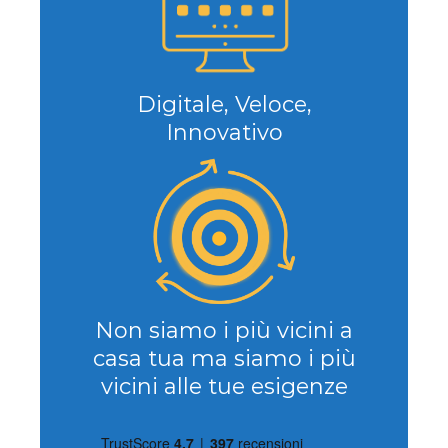
Digitale, Veloce,
Innovativo
Non siamo i più vicini a
casa tua ma siamo i più
vicini alle tue esigenze