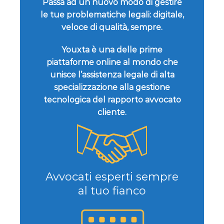
Passa ad un nuovo modo di gestire
le tue problematiche legali: digitale,
veloce di qualità, sempre.
Youxta è una delle prime
piattaforme online al mondo che
unisce l’assistenza legale di alta
specializzazione alla gestione
tecnologica del rapporto avvocato
cliente.
Avvocati esperti sempre
al tuo fianco