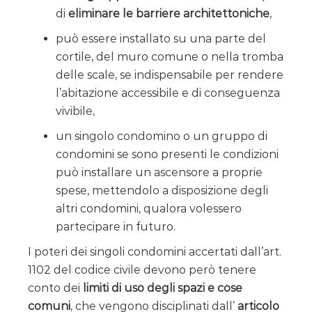
di
eliminare le barriere architettoniche
,
può essere installato su una parte del
cortile, del muro comune o nella tromba
delle scale, se indispensabile per rendere
l’abitazione accessibile e di conseguenza
vivibile,
un singolo condomino o un gruppo di
condomini se sono presenti le condizioni
può installare un ascensore a proprie
spese, mettendolo a disposizione degli
altri condomini, qualora volessero
partecipare in futuro.
I poteri dei singoli condomini accertati dall’art.
1102 del codice civile devono però tenere
conto dei
limiti di uso degli spazi e cose
comuni
, che vengono disciplinati dall’
articolo