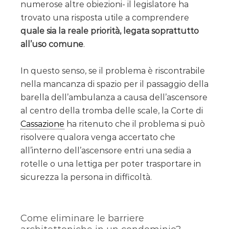
numerose altre obiezioni- il legislatore ha
trovato una risposta utile a comprendere
quale sia la reale priorità, legata soprattutto
all’uso comune
.
In questo senso, se il problema è riscontrabile
nella mancanza di spazio per il passaggio della
barella dell’ambulanza a causa dell’ascensore
al centro della tromba delle scale, la Corte di
Cassazione
ha ritenuto che il problema si può
risolvere qualora venga accertato che
all’interno dell’ascensore entri una sedia a
rotelle o una lettiga per poter trasportare in
sicurezza la persona in difficoltà.
Come eliminare le barriere