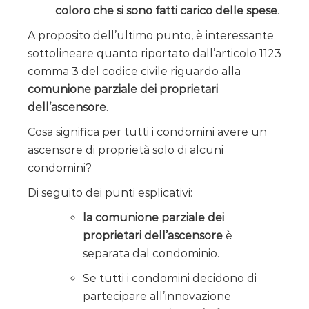
coloro che si sono fatti carico delle spese
.
A proposito dell’ultimo punto, è interessante
sottolineare quanto riportato dall’articolo 1123
comma 3 del codice civile riguardo alla
comunione parziale dei proprietari
dell’ascensore
.
Cosa significa per tutti i condomini avere un
ascensore di proprietà solo di alcuni
condomini?
Di seguito dei punti esplicativi:
la comunione parziale dei
proprietari dell’ascensore
è
separata dal condominio.
Se tutti i condomini decidono di
partecipare all’innovazione