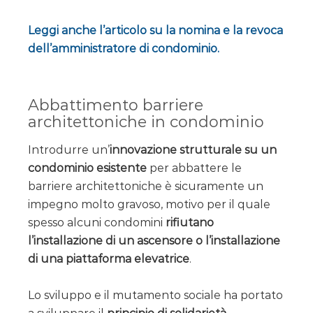
Leggi anche l’articolo su la nomina e la revoca
dell’amministratore di condominio.
Abbattimento barriere
architettoniche in condominio
Introdurre un’
innovazione strutturale su un
condominio esistente
per abbattere le
barriere architettoniche è sicuramente un
impegno molto gravoso, motivo per il quale
spesso alcuni condomini
rifiutano
l’installazione di un ascensore o l’installazione
di una piattaforma elevatrice
.
Lo sviluppo e il mutamento sociale ha portato