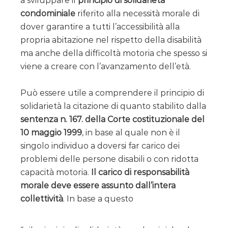
a sviluppare il
principio di solidarietà
condominiale
riferito alla necessità morale di
dover garantire a tutti l’accessibilità alla
propria abitazione nel rispetto della disabilità
ma anche della difficoltà motoria che spesso si
viene a creare con l’avanzamento dell’età.
Può essere utile a comprendere il principio di
solidarietà la citazione di quanto stabilito dalla
sentenza n. 167. della Corte costituzionale del
10 maggio 1999
, in base al quale non è il
singolo individuo a doversi far carico dei
problemi delle persone disabili o con ridotta
capacità motoria.
Il carico di responsabilità
morale deve essere assunto dall’intera
collettività
. In base a questo