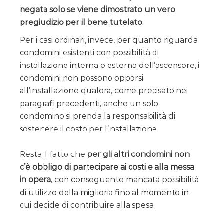
negata solo se viene dimostrato un vero
pregiudizio per il bene tutelato
.
Per i casi ordinari, invece, per quanto riguarda
condomini esistenti con possibilità di
installazione interna o esterna dell’ascensore, i
condomini non possono opporsi
all’installazione qualora, come precisato nei
paragrafi precedenti, anche un solo
condomino si prenda la responsabilità di
sostenere il costo per l’installazione.
Resta il fatto che
per gli altri condomini non
c’è obbligo di partecipare ai costi e alla messa
in opera
, con conseguente mancata possibilità
di utilizzo della miglioria fino al momento in
cui decide di contribuire alla spesa.