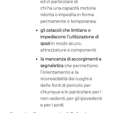
ed in particolare di
chi ha una capacità motoria
ridotta o impedita in forma
permanente o temporanea;
gli ostacoli che limitano o
impediscono l’utilizzazione di
spazi
in modo sicuro,
attrezzature o componenti;
la mancanza di accorgimenti e
segnaletica
che permettono
l’orientamento e la
riconoscibilità dei luoghi e
delle fonti di pericolo per
chiunque e in particolare per i
non vedenti, per gli ipovedenti
e per i sordi.