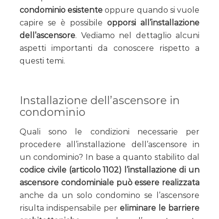
condominio esistente
oppure quando si vuole
capire se è possibile
opporsi all’installazione
dell’ascensore
. Vediamo nel dettaglio alcuni
aspetti importanti da conoscere rispetto a
questi temi.
Installazione dell’ascensore in
condominio
Quali sono le condizioni necessarie per
procedere all’installazione dell’ascensore in
un condominio? In base a quanto stabilito dal
codice civile (articolo 1102) l’installazione di un
ascensore condominiale può essere realizzata
anche da un solo condomino se l’ascensore
risulta indispensabile per
eliminare le barriere