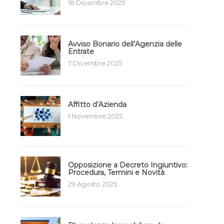
18 Dicembre 2025
Avviso Bonario dell’Agenzia delle
Entrate
7 Dicembre 2025
Affitto d’Azienda
1 Novembre 2025
Opposizione a Decreto Ingiuntivo:
Procedura, Termini e Novità
29 Agosto 2025