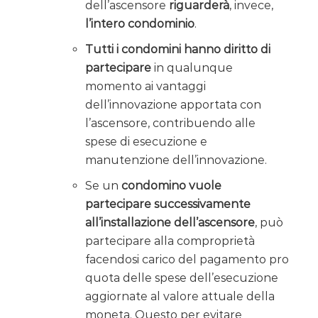
dell’ascensore
riguarderà
, invece,
l’intero condominio
.
Tutti i condomini hanno diritto di
partecipare
in qualunque
momento ai vantaggi
dell’innovazione apportata con
l’ascensore, contribuendo alle
spese di esecuzione e
manutenzione dell’innovazione.
Se un
condomino vuole
partecipare successivamente
all’installazione dell’ascensore
, può
partecipare alla comproprietà
facendosi carico del pagamento pro
quota delle spese dell’esecuzione
aggiornate al valore attuale della
moneta. Questo per evitare