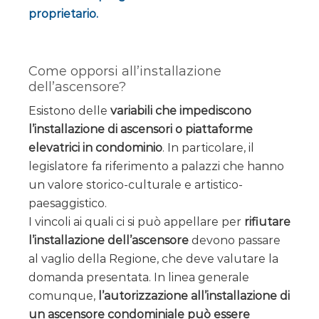
proprietario.
Come opporsi all’installazione
dell’ascensore?
Esistono delle
variabili che impediscono
l’installazione di ascensori o piattaforme
elevatrici in condominio
. In particolare, il
legislatore fa riferimento a palazzi che hanno
un valore storico-culturale e artistico-
paesaggistico.
I vincoli ai quali ci si può appellare per
rifiutare
l’installazione dell’ascensore
devono passare
al vaglio della Regione, che deve valutare la
domanda presentata. In linea generale
comunque,
l’autorizzazione all’installazione di
un ascensore condominiale può essere