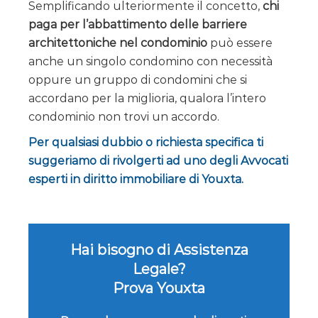
Semplificando ulteriormente il concetto,
chi
paga per l’abbattimento delle barriere
architettoniche nel condominio
può essere
anche un singolo condomino con necessità
oppure un gruppo di condomini che si
accordano per la miglioria, qualora l’intero
condominio non trovi un accordo.
Per qualsiasi dubbio o richiesta specifica ti
suggeriamo di rivolgerti ad uno degli Avvocati
esperti in diritto immobiliare di Youxta.
Hai bisogno di Assistenza
Legale?
Prova Youxta