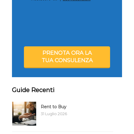
PRENOTA ORA LA
TUA CONSULENZA
Guide Recenti
Rent to Buy
31 Luglio 2026